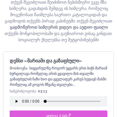
თქვენ შეგიძლიათ შეიძინოთ ნებისმიერი უკვე მზა
სიმღერა. გადახდის შემდეგ ის სიმღერა, რომელიც
მოგეწონათ წაიშლება საერთო კატალოგიდან და
გადმოდის თქვენს პირად კაბინეტში, თქვენ შეგიძლიათ
გადმოწეროთ სიმღერის ვიდეო და აუდიო ფაილი
თქვენს მოწყობილობაში და გაუზიაროთ ვისაც გინდათ,
სოციალურ ქსელებსა თუ შეტყობინებებში
დენსი «მარიამი და გაზაფხული»
მოთხოვნა:
სიყვარულზე როგორ უყვარს ერთ ბიჭს მარიამ
ხურცილავა რომელიც არის ყვავილი მის თვალში
გაზაფხულის ნაზი სიო და ყველაფერ კარგს ხედავს მასში
რომელიც ამ გოგოს მწვანე თვალები...
ხანგრძლივობა:
03:13
ყიდვა 2.99 ₾