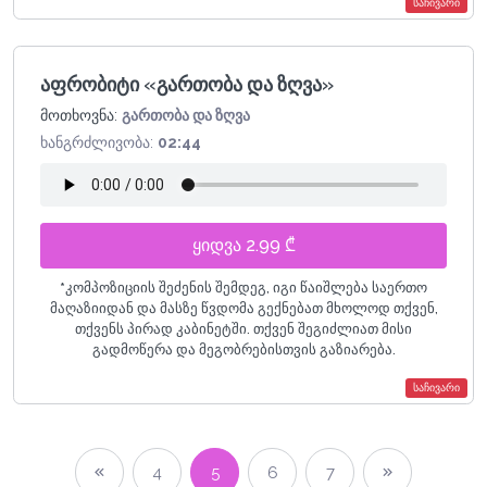
საჩივარი
აფრობიტი «გართობა და ზღვა»
მოთხოვნა:
გართობა და ზღვა
ხანგრძლივობა:
02:44
ყიდვა 2.99 ₾
*
კომპოზიციის შეძენის შემდეგ, იგი წაიშლება საერთო
მაღაზიიდან და მასზე წვდომა გექნებათ მხოლოდ თქვენ,
თქვენს პირად კაბინეტში. თქვენ შეგიძლიათ მისი
გადმოწერა და მეგობრებისთვის გაზიარება.
საჩივარი
4
5
6
7