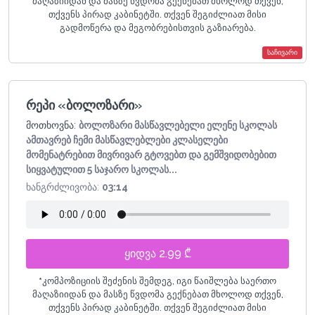
მაღაზიიდან და მასზე წვდომა გექნებათ მხოლოდ თქვენ,
თქვენს პირად კაბინეტში. თქვენ შეგიძლიათ მისი
გადმოწერა და მეგობრებისთვის გაზიარება.
საჩივარი
რეპი «ბოლოზარი»
მოთხოვნა:
ბოლოზარი მასწავლებელი ელენე სკოლას
ამთავრებ ჩემი მასწავლებლები კლასელები
მომენატრებით მივრივარ გტოვებთ და გემშვიდობებით
სიყვატულით 5 საჯარო სკოლას...
ხანგრძლივობა:
03:14
ყიდვა 2.99 ₾
*
კომპოზიციის შეძენის შემდეგ, იგი წაიშლება საერთო
მაღაზიიდან და მასზე წვდომა გექნებათ მხოლოდ თქვენ,
თქვენს პირად კაბინეტში. თქვენ შეგიძლიათ მისი