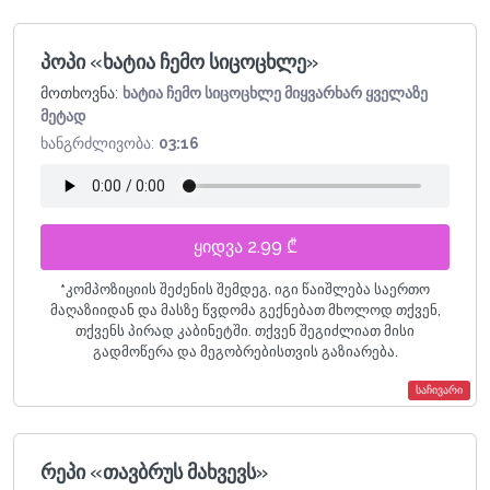
პოპი «ხატია ჩემო სიცოცხლე»
მოთხოვნა:
ხატია ჩემო სიცოცხლე მიყვარხარ ყველაზე
მეტად
ხანგრძლივობა:
03:16
ყიდვა 2.99 ₾
*
კომპოზიციის შეძენის შემდეგ, იგი წაიშლება საერთო
მაღაზიიდან და მასზე წვდომა გექნებათ მხოლოდ თქვენ,
თქვენს პირად კაბინეტში. თქვენ შეგიძლიათ მისი
გადმოწერა და მეგობრებისთვის გაზიარება.
საჩივარი
რეპი «თავბრუს მახვევს»