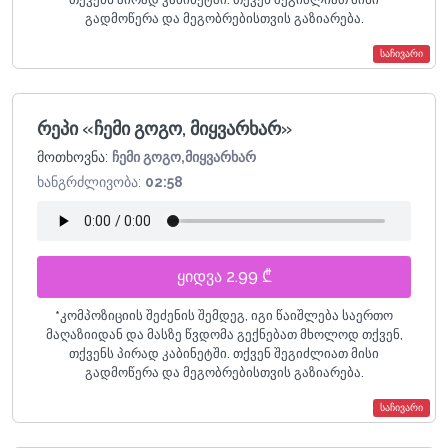
გადმოწერა და მეგობრებისთვის გაზიარება.
საჩივარი
რეპი «ჩემი გოგო, მიყვარხარ»
მოთხოვნა:
ჩემი გოგო,მიყვარხარ
ხანგრძლივობა:
02:58
ყიდვა 2.99 ₾
*
კომპოზიციის შეძენის შემდეგ, იგი წაიშლება საერთო
მაღაზიიდან და მასზე წვდომა გექნებათ მხოლოდ თქვენ,
თქვენს პირად კაბინეტში. თქვენ შეგიძლიათ მისი
გადმოწერა და მეგობრებისთვის გაზიარება.
საჩივარი