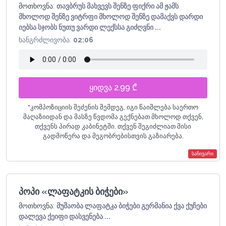
მოთხოვნა:
თავბრუს მახვევს შენზე ფიქრი ამ ჟამს
მხოლოდ შენზე ვიტრფი მხოლოდ შენზე დამაქვს დარდი
იებსა სჯობს ნუთუ ვარდი ლექსსა გიძღვნი ...
ხანგრძლივობა:
02:06
ყიდვა 2.99 ₾
*
კომპოზიციის შეძენის შემდეგ, იგი წაიშლება საერთო
მაღაზიიდან და მასზე წვდომა გექნებათ მხოლოდ თქვენ,
თქვენს პირად კაბინეტში. თქვენ შეგიძლიათ მისი
გადმოწერა და მეგობრებისთვის გაზიარება.
საჩივარი
პოპი «ლაფატკის ბიჭები»
მოთხოვნა:
მუშაობა ლაფატკა ბიჭები გერმანია ქვა ქუჩები
დალევა ქეიფი დასვენება ...