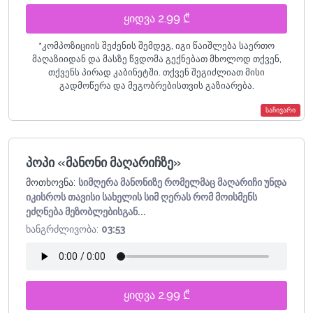
ყიდვა 2.99 ₾
*
კომპოზიციის შეძენის შემდეგ, იგი წაიშლება საერთო
მაღაზიიდან და მასზე წვდომა გექნებათ მხოლოდ თქვენ,
თქვენს პირად კაბინეტში. თქვენ შეგიძლიათ მისი
გადმოწერა და მეგობრებისთვის გაზიარება.
საჩივარი
პოპი «მანონი მაღარიჩზე»
მოთხოვნა:
სიმღერა მანონიზე რომელმაც მაღარიჩი უნდა
იკისროს თავისი სახელის სიმ ღერას რომ მოისმენს
ეძღნება მეზობლებისგან...
ხანგრძლივობა:
03:53
ყიდვა 2.99 ₾