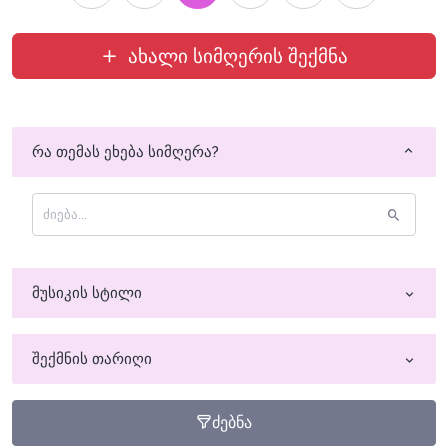
ახალი სიმღერის შექმნა
რა თემას ეხება სიმღერა?
მუსიკის სტილი
შექმნის თარიღი
ძებნა