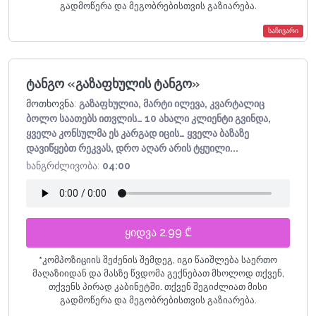
გადმოწერა და მეგობრებისთვის გაზიარება.
საჩივარი
ტანგო «გაზაფხულის ტანგო»
მოთხოვნა:
გაზაფხულია, მარტი ილევა, კვარტალიც
ბოლო საათებს ითვლის… 10 ახალი კლიენტი გვინდა,
ყველა კონსულმა ეს კარგად იცის… ყველა ბაზაზე
დავიწყებთ რეკვას, დრო აღარ არის ტყუილი...
ხანგრძლივობა:
04:00
ყიდვა 2.99 ₾
*
კომპოზიციის შეძენის შემდეგ, იგი წაიშლება საერთო
მაღაზიიდან და მასზე წვდომა გექნებათ მხოლოდ თქვენ,
თქვენს პირად კაბინეტში. თქვენ შეგიძლიათ მისი
გადმოწერა და მეგობრებისთვის გაზიარება.