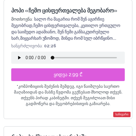
პოპი «ჩემო ცისფერთვალება მეგობარო»
მოთხოვნა:
სალო რა მაგარია რომ შენ აგირჩიე
მეგობრად,ჩემო ცისფერთვალება, კეთილო ერთგულო
და საიმედო ადამიანო, შენ ჩემი განსაკუთრებული
ხარ,მიყვარხარ უზომოდ, მინდა რომ სულ იბრწყინო...
ხანგრძლივობა:
02:26
ყიდვა 2.99 ₾
*
კომპოზიციის შეძენის შემდეგ, იგი წაიშლება საერთო
მაღაზიიდან და მასზე წვდომა გექნებათ მხოლოდ თქვენ,
თქვენს პირად კაბინეტში. თქვენ შეგიძლიათ მისი
გადმოწერა და მეგობრებისთვის გაზიარება.
საჩივარი