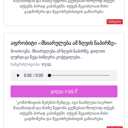
მაღაზიიდან და მასზე წვდომა გექნებათ მხოლოდ თქვენ,
თქვენს პირად კაბინეტში. თქვენ შეგიძლიათ მისი
გადმოწერა და მეგობრებისთვის გაზიარება.
საჩივარი
აფრობიტი «მხიარულება ამ ზღვის ნაპირზე»
მოთხოვნა:
მხიარულება ამ ზღვის ნაპირზე, დილით
ლურჯი ცა წევა სიმღერა კოქტეილები...
ხანგრძლივობა:
03:51
ყიდვა 2.99 ₾
*
კომპოზიციის შეძენის შემდეგ, იგი წაიშლება საერთო
მაღაზიიდან და მასზე წვდომა გექნებათ მხოლოდ თქვენ,
თქვენს პირად კაბინეტში. თქვენ შეგიძლიათ მისი
გადმოწერა და მეგობრებისთვის გაზიარება.