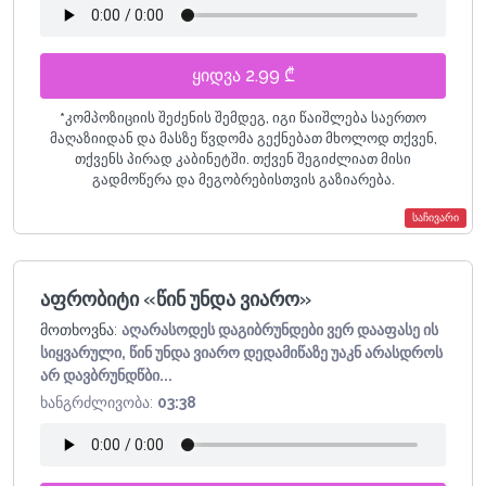
ყიდვა 2.99 ₾
*
კომპოზიციის შეძენის შემდეგ, იგი წაიშლება საერთო
მაღაზიიდან და მასზე წვდომა გექნებათ მხოლოდ თქვენ,
თქვენს პირად კაბინეტში. თქვენ შეგიძლიათ მისი
გადმოწერა და მეგობრებისთვის გაზიარება.
საჩივარი
აფრობიტი «წინ უნდა ვიარო»
მოთხოვნა:
აღარასოდეს დაგიბრუნდები ვერ დააფასე ის
სიყვარული, წინ უნდა ვიარო დედამიწაზე უაკნ არასდროს
არ დავბრუნდწბი...
ხანგრძლივობა:
03:38