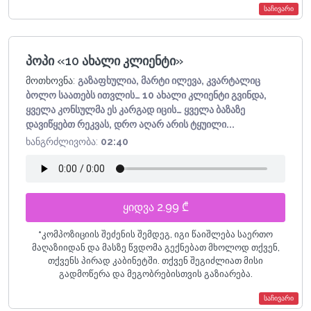
საჩივარი
პოპი «10 ახალი კლიენტი»
მოთხოვნა:
გაზაფხულია, მარტი ილევა, კვარტალიც
ბოლო საათებს ითვლის… 10 ახალი კლიენტი გვინდა,
ყველა კონსულმა ეს კარგად იცის… ყველა ბაზაზე
დავიწყებთ რეკვას, დრო აღარ არის ტყუილი...
ხანგრძლივობა:
02:40
ყიდვა 2.99 ₾
*
კომპოზიციის შეძენის შემდეგ, იგი წაიშლება საერთო
მაღაზიიდან და მასზე წვდომა გექნებათ მხოლოდ თქვენ,
თქვენს პირად კაბინეტში. თქვენ შეგიძლიათ მისი
გადმოწერა და მეგობრებისთვის გაზიარება.
საჩივარი