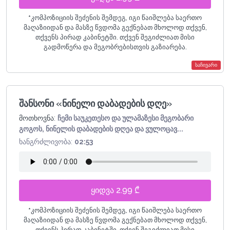
*
კომპოზიციის შეძენის შემდეგ, იგი წაიშლება საერთო
მაღაზიიდან და მასზე წვდომა გექნებათ მხოლოდ თქვენ,
თქვენს პირად კაბინეტში. თქვენ შეგიძლიათ მისი
გადმოწერა და მეგობრებისთვის გაზიარება.
საჩივარი
შანსონი «ნინელი დაბადების დღე»
მოთხოვნა:
ჩემი საუკეთესო და ულამაზესი მეგობარი
გოგოს, ნინელის დაბადების დღეა და ვულოცავ...
ხანგრძლივობა:
02:53
ყიდვა 2.99 ₾
*
კომპოზიციის შეძენის შემდეგ, იგი წაიშლება საერთო
მაღაზიიდან და მასზე წვდომა გექნებათ მხოლოდ თქვენ,
თქვენს პირად კაბინეტში. თქვენ შეგიძლიათ მისი