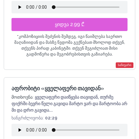
ყიდვა 2.99 ₾
*
კომპოზიციის შეძენის შემდეგ, იგი წაიშლება საერთო
მაღაზიიდან და მასზე წვდომა გექნებათ მხოლოდ თქვენ,
თქვენს პირად კაბინეტში. თქვენ შეგიძლიათ მისი
გადმოწერა და მეგობრებისთვის გაზიარება.
საჩივარი
აფრობიტი «ყველაფერი თავიდან»
მოთხოვნა:
ყველაფერი დაიწყება თავიდან, თურმე
ფიქრში ბევრი წელი გავიდა მარტო ვარ და მარტოობა არ
მი და დრო გავიდა...
ხანგრძლივობა:
02:29