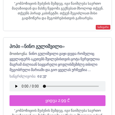
*
კომპოზიციის შეძენის შემდეგ, იგი წაიშლება საერთო
მაღაზიიდან და მასზე წვდომა გექნებათ მხოლოდ თქვენ,
თქვენს პირად კაბინეტში. თქვენ შეგიძლიათ მისი
გადმოწერა და მეგობრებისთვის გაზიარება.
საჩივარი
პოპი «ნინო გულიშვილი»
მოთხოვნა:
ნინო გულიშვილი გიჟი დედა რომელიც
ყველაფერს აკეთებს შვილებისთვის ცოტა ნერვიულია
მაგრამ ძალიაან საყვარელი ყოვლისშემძლე თბილი
მეგობრული მარიამი და გიო ყველას ურჩევნია ...
ხანგრძლივობა:
02:37
ყიდვა 2.99 ₾
*
კომპოზიციის შეძენის შემდეგ, იგი წაიშლება საერთო