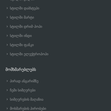
სტილში დაბსტეპი
სტილში მარტი
სტილში დრიმ-პოპი
სტილში ინდი
სტილში ფანკი
სტილში ელექტროპოპი
მომხმარებლებს
პირად ანგარიშზე
ჩემი სიმღერები
სიმღერების მაღაზია
მოხმარების პირობები