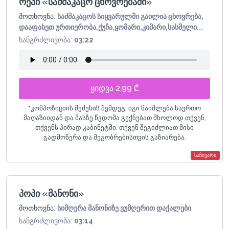
რეპი «საძმაკაცო ცხოვრებაში»
მოთხოვნა:
საძმაკაცოს სიყვარულში გაილია ცხოვრება,
დააფასეთ ურთიერობა,ქუჩა,ყომარი,კიმარი,სასმელი...
ხანგრძლივობა:
03:22
ყიდვა 2.99 ₾
*
კომპოზიციის შეძენის შემდეგ, იგი წაიშლება საერთო
მაღაზიიდან და მასზე წვდომა გექნებათ მხოლოდ თქვენ,
თქვენს პირად კაბინეტში. თქვენ შეგიძლიათ მისი
გადმოწერა და მეგობრებისთვის გაზიარება.
საჩივარი
პოპი «მანონი»
მოთხოვნა:
სიმღერა მანონიზე ვუმღერით დაქალები
ხანგრძლივობა:
03:14