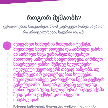
როგორ მუშაობს?
ყურადღებით წაიკითხეთ, რომ გაერკვეთ რაზეა საუბარი,
რა პროცედურებია საჭირო და ა.შ..
შეიყვანეთ სიმღერის მთლიანი ტექსტი,
1
მიუთითეთ სახელწოდება და აირჩიეთ ჟანრი,
ან აირჩიეთ სხვა ვარიანტი: შეიყვანეთ
მხოლოდ სიმღერის სახელწოდება, აირჩიეთ
სასურველი ჟანრი, შემდეგ ხელოვნური
იტელექტი ყველაფერს თავად ააწყობს. თუ
თქვენ უცებ არ გაფიქრდებათ სიტყვები,
შეგიძლიათ ასევე გამოიყენოთ ჩვენი ტექსტის
გენერატორი, მთავარ გვერდზე ყვითლად
მონიშნულია "დაე, ხელოვნურმა ინტელექტმა
შეადგინოს ტექსტი" და მიჰყევით
ინსტრუქციას
ჩასვით სიმღერის მთლიანი ტექსტი - ეს იქნება