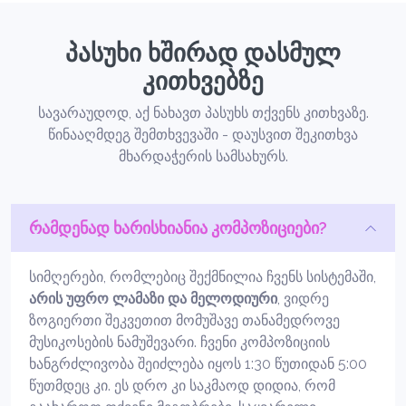
პასუხი ხშირად დასმულ
კითხვებზე
სავარაუდოდ, აქ ნახავთ პასუხს თქვენს კითხვაზე.
წინააღმდეგ შემთხვევაში - დაუსვით შეკითხვა
მხარდაჭერის სამსახურს.
რამდენად ხარისხიანია კომპოზიციები?
სიმღერები, რომლებიც შექმნილია ჩვენს სისტემაში,
არის უფრო ლამაზი და მელოდიური
, ვიდრე
ზოგიერთი შეკვეთით მომუშავე თანამედროვე
მუსიკოსების ნამუშევარი. ჩვენი კომპოზიციის
ხანგრძლივობა შეიძლება იყოს 1:30 წუთიდან 5:00
წუთმდეც კი. ეს დრო კი საკმაოდ დიდია, რომ