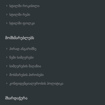
სტილში როკიბილი
სტილში რეპი
სტილში ფოლკი
მომხმარებლებს
პირად ანგარიშზე
ჩემი სიმღერები
სიმღერების მაღაზია
მოხმარების პირობები
კონფიდენციალურობის პოლიტიკა
მხარდაჭერა