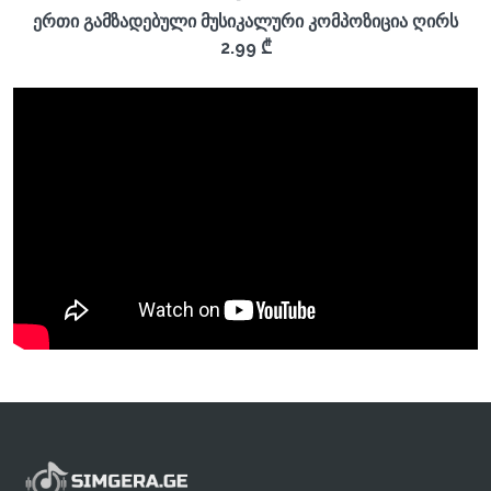
ერთი გამზადებული მუსიკალური კომპოზიცია ღირს
2.99 ₾