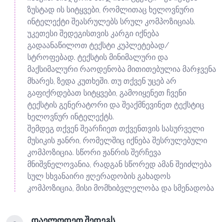
ზუსტად ის სიტყვები, რომლითაც ხელოვნური
ინტელექტი შეასრულებს სრულ კომპოზიციას.
უკეთესი შედეგისთვის კარგი იქნება
გადაანაწილოთ ტექსტი კუპლეტებად/
სტროფებად. ტექსტის მინიმალური და
მაქსიმალური რაოდენობა მითითებულია მარჯვენა
მხარეს, ზედა კუთხეში. თუ თქვენ უცებ არ
გაფიქრდებათ სიტყვები, გამოიყენეთ ჩვენი
ტექსტის გენერატორი და შეაქმნევინეთ ტექსტიც
ხელოვნურ ინტელექტს.
შემდეგ თქვენ შეარჩიეთ თქვენთვის სასურველი
მუსიკის ჟანრი, რომელშიც იქნება შესრულებული
კომპოზიცია. სწორი ჟანრის შერჩევა
მნიშვნელოვანია, რადგან სწორედ ამან შეიძლება
სულ სხვანაირი ჟღერადობის გახადოს
კომპოზიცია, მისი მომხიბვლელობა და სმენადობა
დაელოდეთ შედეგს