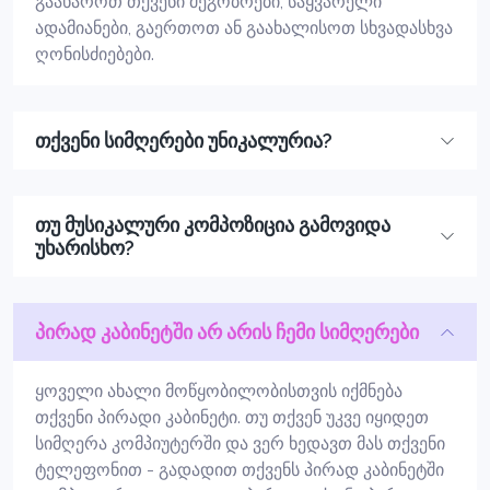
გაახაროთ თქვენი მეგობრები, საყვარელი
ადამიანები, გაერთოთ ან გაახალისოთ სხვადასხვა
ღონისძიებები.
თქვენი სიმღერები უნიკალურია?
თუ მუსიკალური კომპოზიცია გამოვიდა
უხარისხო?
პირად კაბინეტში არ არის ჩემი სიმღერები
ყოველი ახალი მოწყობილობისთვის იქმნება
თქვენი პირადი კაბინეტი. თუ თქვენ უკვე იყიდეთ
სიმღერა კომპიუტერში და ვერ ხედავთ მას თქვენი
ტელეფონით - გადადით თქვენს პირად კაბინეტში