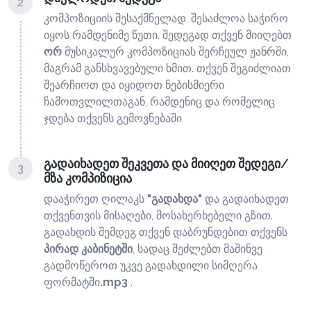
2
კომპოზიციის შესაქმნელად, შესაძლოა საჭირო
იყოს რამდენიმე წუთი. შედეგად თქვენ მიიღებთ
ორ
მუსიკალურ კომპოზიციას შერჩეულ ჟანრში,
მაგრამ განსხვავებული ხმით. თქვენ შეგიძლიათ
შეარჩიოთ და იყიდოთ ნებისმიერი
ჩამოთვლილთაგან, რამდენიც და რომელიც
ჯდება თქვენს გემოვნებაში
გადაიხადეთ შეკვეთა და მიიღეთ შედეგი/
3
მზა კომპიზიცია
დააჭირეთ ღილაკს
"გადახდა"
და გადაიხადეთ
თქვენთვის მისაღები, მოსახერხებელი გზით.
გადახდის შემდეგ თქვენ დაბრუნდებით თქვენს
პირად კაბინეტში
, სადაც შეძლებთ მაშინვე
გადმოწეროთ უკვე გადახდილი სიმღერა
ფორმატში
.mp3
.