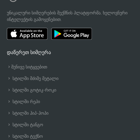
უნიკალური სიმღერების შექმნის პლატფორმა, ხელოვნური
ინტელექტის გამოყენებით.
დაწერეთ სიმღერა
შენივე სიტყვებით
სტილში მძიმე მეტალი
სტილში გოტიკ-როკი
სტილში რეპი
სტილში ჰიპ-ჰოპი
სტილში ტანგო
სტილში ტექნო