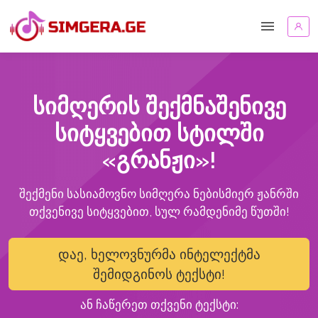
სიმღერის შექმნაშენივე
სიტყვებით სტილში
«გრანჟი»!
შექმენი სასიამოვნო სიმღერა ნებისმიერ ჟანრში
თქვენივე სიტყვებით, სულ რამდენიმე წუთში!
დაე, ხელოვნურმა ინტელექტმა
შემიდგინოს ტექსტი!
ან ჩაწერეთ თქვენი ტექსტი: