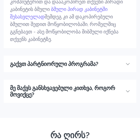
კომპიუტერით და დაააკოპირეთ თქვენი პირადი
კაბინეტის ბმული
ბმული პირად კაბინეტში
შესასვლელად
შემდეგ კი ამ დაკოპირებული
ბმულით შედით მოწყობილობაში, რომელშიც
გგნებავთ - ასე მოწყობილობა მიბმული იქნება
თქვენს კაბინეტზე.
გაქვთ პარტნიორული პროგრამა?
მე მაქვს განსხვავებული კითხვა, როგორ
მოვიქცე?
რა ღირს?