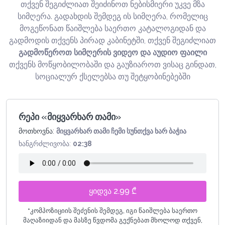
თქვენ შეგიძლიათ შეიძინოთ ნებისმიერი უკვე მზა
სიმღერა. გადახდის შემდეგ ის სიმღერა, რომელიც
მოგეწონათ წაიშლება საერთო კატალოგიდან და
გადმოდის თქვენს პირად კაბინეტში, თქვენ შეგიძლიათ
გადმოწეროთ სიმღერის ვიდეო და აუდიო ფაილი
თქვენს მოწყობილობაში და გაუზიაროთ ვისაც გინდათ,
სოციალურ ქსელებსა თუ შეტყობინებებში
რეპი «მიყვარხარ თამი»
მოთხოვნა:
მიყვარხარ თამი ჩემი სუნთქვა ხარ ბაჭია
ხანგრძლივობა:
02:38
ყიდვა 2.99 ₾
*
კომპოზიციის შეძენის შემდეგ, იგი წაიშლება საერთო
მაღაზიიდან და მასზე წვდომა გექნებათ მხოლოდ თქვენ,