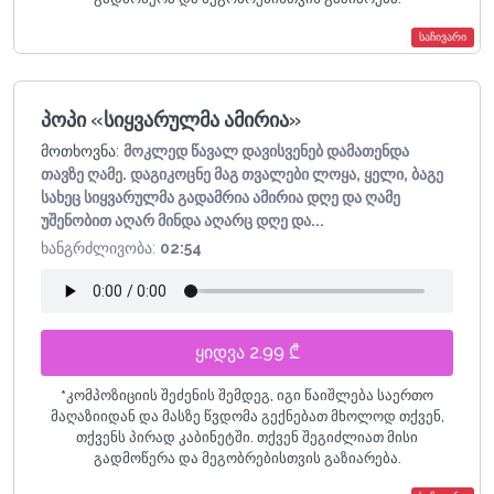
საჩივარი
პოპი «სიყვარულმა ამირია»
მოთხოვნა:
მოკლედ წავალ დავისვენებ დამათენდა
თავზე ღამე. დაგიკოცნე მაგ თვალები ლოყა, ყელი, ბაგე
სახეც სიყვარულმა გადამრია ამირია დღე და ღამე
უშენობით აღარ მინდა აღარც დღე და...
ხანგრძლივობა:
02:54
ყიდვა 2.99 ₾
*
კომპოზიციის შეძენის შემდეგ, იგი წაიშლება საერთო
მაღაზიიდან და მასზე წვდომა გექნებათ მხოლოდ თქვენ,
თქვენს პირად კაბინეტში. თქვენ შეგიძლიათ მისი
გადმოწერა და მეგობრებისთვის გაზიარება.