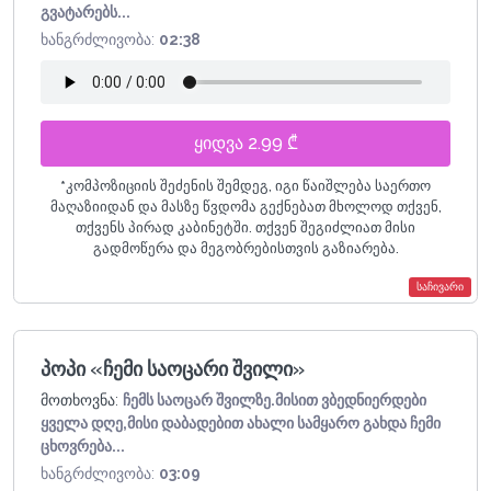
გვატარებს...
ხანგრძლივობა:
02:38
ყიდვა 2.99 ₾
*
კომპოზიციის შეძენის შემდეგ, იგი წაიშლება საერთო
მაღაზიიდან და მასზე წვდომა გექნებათ მხოლოდ თქვენ,
თქვენს პირად კაბინეტში. თქვენ შეგიძლიათ მისი
გადმოწერა და მეგობრებისთვის გაზიარება.
საჩივარი
პოპი «ჩემი საოცარი შვილი»
მოთხოვნა:
ჩემს საოცარ შვილზე.მისით ვბედნიერდები
ყველა დღე,მისი დაბადებით ახალი სამყარო გახდა ჩემი
ცხოვრება...
ხანგრძლივობა:
03:09