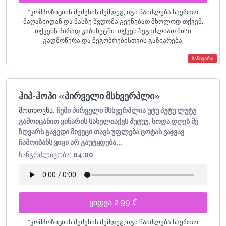
*
კომპოზიციის შეძენის შემდეგ, იგი წაიშლება საერთო
მაღაზიიდან და მასზე წვდომა გექნებათ მხოლოდ თქვენ,
თქვენს პირად კაბინეტში. თქვენ შეგიძლიათ მისი
გადმოწერა და მეგობრებისთვის გაზიარება.
საჩივარი
ჰიპ-ჰოპი «პირველი მსხვერპლი»
მოთხოვნა:
ჩემი პირველი მსხვერპლია უტუ პუტუ ლუტუ
გამოიცანით ვინარის სახელიაქვს პუტუუ, ხოდა დღეს მე
ზღვარს გავედი მივეცი თავს უფლება ცოტას ვაჯვავ
ჩამოიბანს ვიცი არ გაუტყდება...
ხანგრძლივობა:
04:00
ყიდვა 2.99 ₾
*
კომპოზიციის შეძენის შემდეგ, იგი წაიშლება საერთო