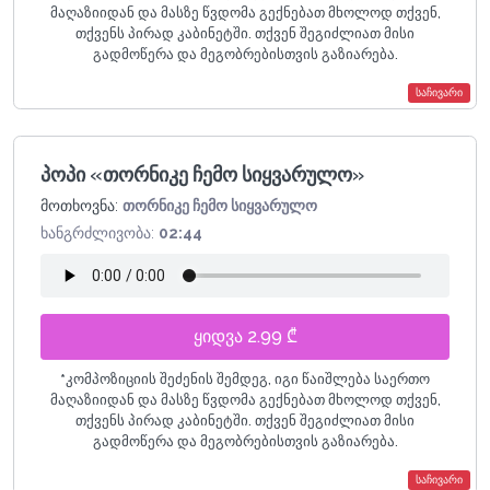
მაღაზიიდან და მასზე წვდომა გექნებათ მხოლოდ თქვენ,
თქვენს პირად კაბინეტში. თქვენ შეგიძლიათ მისი
გადმოწერა და მეგობრებისთვის გაზიარება.
საჩივარი
პოპი «თორნიკე ჩემო სიყვარულო»
მოთხოვნა:
თორნიკე ჩემო სიყვარულო
ხანგრძლივობა:
02:44
ყიდვა 2.99 ₾
*
კომპოზიციის შეძენის შემდეგ, იგი წაიშლება საერთო
მაღაზიიდან და მასზე წვდომა გექნებათ მხოლოდ თქვენ,
თქვენს პირად კაბინეტში. თქვენ შეგიძლიათ მისი
გადმოწერა და მეგობრებისთვის გაზიარება.
საჩივარი