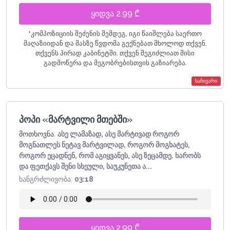
ყიდვა 2.99 ₾
*
კომპოზიციის შეძენის შემდეგ, იგი წაიშლება საერთო
მაღაზიიდან და მასზე წვდომა გექნებათ მხოლოდ თქვენ,
თქვენს პირად კაბინეტში. თქვენ შეგიძლიათ მისი
გადმოწერა და მეგობრებისთვის გაზიარება.
საჩივარი
პოპი «მარტვილი მთებში»
მოთხოვნა:
ასე ლამაზად, ასე მარტივად როგორ
მოგნათლეს ნეტავ მარტვილად, როგორ მოგხატეს,
როგორ ეცადნენ, რომ აგიყვანეს, ასე ზეცამდე. ხარობს
და ფეთქავს შენი სხეული, საუკუნეთა ა...
ხანგრძლივობა:
03:18
ყიდვა 2.99 ₾