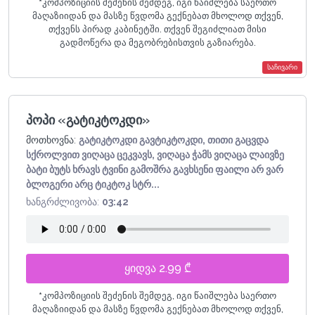
*
კომპოზიციის შეძენის შემდეგ, იგი წაიშლება საერთო
მაღაზიიდან და მასზე წვდომა გექნებათ მხოლოდ თქვენ,
თქვენს პირად კაბინეტში. თქვენ შეგიძლიათ მისი
გადმოწერა და მეგობრებისთვის გაზიარება.
საჩივარი
პოპი «გატიკტოკდი»
მოთხოვნა:
გატიკტოკდი გავტიკტოკდი, თითი გაცვდა
სქროლვით ვიღაცა ცეკვავს, ვიღაცა ჭამს ვიღაცა ლაივზე
ბატი ბუტს ხრავს ტვინი გამოშრა გავხსენი ფაილი არ ვარ
ბლოგერი არც ტიკტოკ სტრ...
ხანგრძლივობა:
03:42
ყიდვა 2.99 ₾
*
კომპოზიციის შეძენის შემდეგ, იგი წაიშლება საერთო
მაღაზიიდან და მასზე წვდომა გექნებათ მხოლოდ თქვენ,