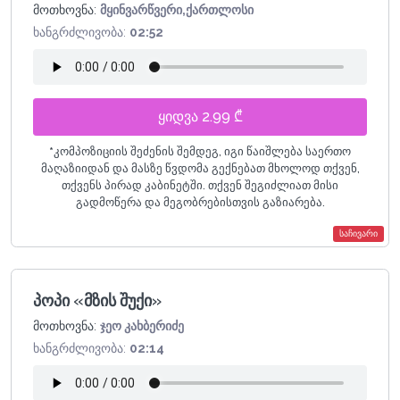
მოთხოვნა:
მყინვარწვერი,ქართლოსი
ხანგრძლივობა:
02:52
ყიდვა 2.99 ₾
*
კომპოზიციის შეძენის შემდეგ, იგი წაიშლება საერთო
მაღაზიიდან და მასზე წვდომა გექნებათ მხოლოდ თქვენ,
თქვენს პირად კაბინეტში. თქვენ შეგიძლიათ მისი
გადმოწერა და მეგობრებისთვის გაზიარება.
საჩივარი
პოპი «მზის შუქი»
მოთხოვნა:
ჯეო კახბერიძე
ხანგრძლივობა:
02:14