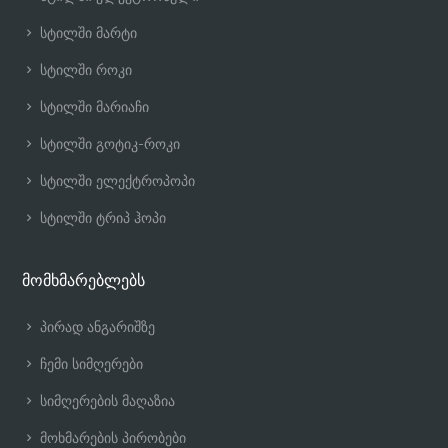
სტილში მარტი
სტილში როკი
სტილში მარიაჩი
სტილში გოტიკ-როკი
სტილში ელექტროპოპი
სტილში ტრიპ ჰოპი
მომხმარებლებს
პირად ანგარიშზე
ჩემი სიმღერები
სიმღერების მაღაზია
მოხმარების პირობები