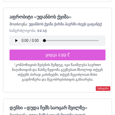
აფრობიტი «უდანბოს ქვიშა»
მოთხოვნა:
უდანბოს ქვიშა ქარმა ჰაერში ისევს გაფანტქ
ხანგრძლივობა:
02:15
ყიდვა 2.99 ₾
*
კომპოზიციის შეძენის შემდეგ, იგი წაიშლება საერთო
მაღაზიიდან და მასზე წვდომა გექნებათ მხოლოდ თქვენ,
თქვენს პირად კაბინეტში. თქვენ შეგიძლიათ მისი
გადმოწერა და მეგობრებისთვის გაზიარება.
საჩივარი
დენსი «დუდა ჩემს საოცარ შვილზე»