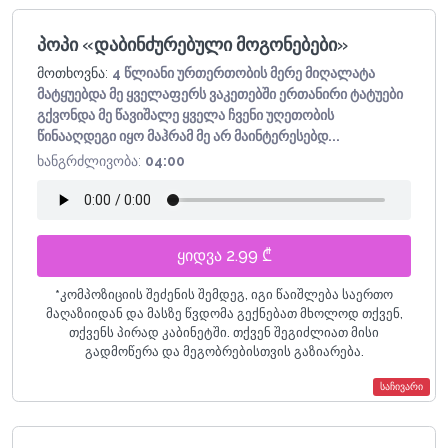
პოპი «დაბინძურებული მოგონებები»
მოთხოვნა:
4 წლიანი ურთერთობის მერე მიღალატა
მატყუებდა მე ყველაფერს ვაკეთებში ერთანირი ტატუები
გქვონდა მე წავიშალე ყველა ჩვენი უღეთობის
წინააღდეგი იყო მაჰრამ მე არ მაინტერესებდ...
ხანგრძლივობა:
04:00
ყიდვა 2.99 ₾
*
კომპოზიციის შეძენის შემდეგ, იგი წაიშლება საერთო
მაღაზიიდან და მასზე წვდომა გექნებათ მხოლოდ თქვენ,
თქვენს პირად კაბინეტში. თქვენ შეგიძლიათ მისი
გადმოწერა და მეგობრებისთვის გაზიარება.
საჩივარი