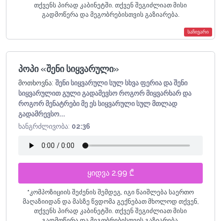
თქვენს პირად კაბინეტში. თქვენ შეგიძლიათ მისი
გადმოწერა და მეგობრებისთვის გაზიარება.
საჩივარი
პოპი «შენი სიყვარული»
მოთხოვნა:
შენი სიყვარული სულ სხვა ფერია და შენი
სიყვარულით გული გადამევსო როგორ მიყვარხარ და
როგორ მენატრები მე ეს სიყვარული სულ მთლად
გადამრევსო...
ხანგრძლივობა:
02:36
ყიდვა 2.99 ₾
*
კომპოზიციის შეძენის შემდეგ, იგი წაიშლება საერთო
მაღაზიიდან და მასზე წვდომა გექნებათ მხოლოდ თქვენ,
თქვენს პირად კაბინეტში. თქვენ შეგიძლიათ მისი
გადმოწერა და მეგობრებისთვის გაზიარება.