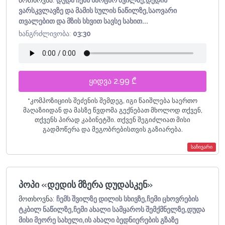
მოთხოვნა:
დუდა ჩემს საოცარ შვილზე,დედის
ვარსკვლავზე და მამის სულის ნაწილზე,საოვარი
თვალებით და მზის სხვით სავსე სახით...
ხანგრძლივობა:
03:30
ყიდვა 2.99 ₾
*
კომპოზიციის შეძენის შემდეგ, იგი წაიშლება საერთო
მაღაზიიდან და მასზე წვდომა გექნებათ მხოლოდ თქვენ,
თქვენს პირად კაბინეტში. თქვენ შეგიძლიათ მისი
გადმოწერა და მეგობრებისთვის გაზიარება.
საჩივარი
პოპი «დედის მზერა დუდასკენ»
მოთხოვნა:
ჩემს შვილზე დილის სხივზე,ჩემი ცხოვრების
ტკბილ ნაწილზე,ჩემი ახალი სამყაროს შემქმნელზე,დუდა
მისი მეორე სახელი,ის ახალი ბედნიერების გზაზე