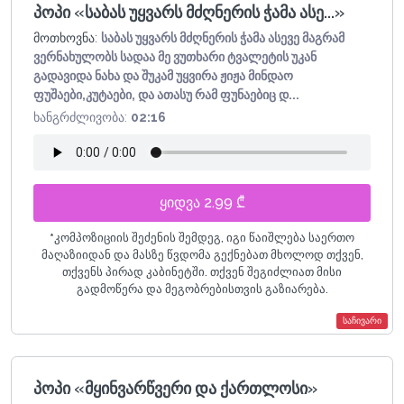
პოპი «საბას უყვარს მძღნერის ჭამა ასე...»
მოთხოვნა:
საბას უყვარს მძღნერის ჭამა ასევე მაგრამ
ვერნახულობს სადაა მე ვუთხარი ტვალეტის უკან
გადავიდა ნახა და შუკამ უყვირა ჟიჟა მინდაო
ფუშაები,კუტაები, და ათასუ რამ ფუნაებიც დ...
ხანგრძლივობა:
02:16
ყიდვა 2.99 ₾
*
კომპოზიციის შეძენის შემდეგ, იგი წაიშლება საერთო
მაღაზიიდან და მასზე წვდომა გექნებათ მხოლოდ თქვენ,
თქვენს პირად კაბინეტში. თქვენ შეგიძლიათ მისი
გადმოწერა და მეგობრებისთვის გაზიარება.
საჩივარი
პოპი «მყინვარწვერი და ქართლოსი»