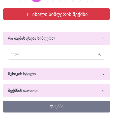
ახალი სიმღერის შექმნა
რა თემას ეხება სიმღერა?
მუსიკის სტილი
შექმნის თარიღი
ძებნა