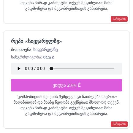
თქვენს პირად კაბინეტში. თქვენ შეგიძლიათ მისი
გადმოწერა და მეგობრებისთვის გაზიარება.
საჩივარი
რეპი «სიყვარულზე»
მოთხოვნა:
სიყვარულზე
ხანგრძლივობა:
01:52
ყიდვა 2.99 ₾
*
კომპოზიციის შეძენის შემდეგ, იგი წაიშლება საერთო
მაღაზიიდან და მასზე წვდომა გექნებათ მხოლოდ თქვენ,
თქვენს პირად კაბინეტში. თქვენ შეგიძლიათ მისი
გადმოწერა და მეგობრებისთვის გაზიარება.
საჩივარი