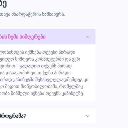
ზე
ითხვა მხარდაჭერის სამსახურს.
რის ჩემი სიმღერები
ობისთვის იქმნება თქვენი პირადი
 იყიდეთ სიმღერა კომპიუტერში და ვერ
ეფონით - გადადით თქვენს პირად
 და დაააკოპირეთ თქვენი პირადი
პირად კაბინეტში შესასვლელად
შემდეგ კი
ით შედით მოწყობილობაში, რომელშიც
ობა მიბმული იქნება თქვენს კაბინეტზე.
პროგრამა?