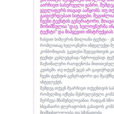
აირჩიეთ სასურველი ჟანრი, შემდ
ყველაფერს თავად ააწყობს. თუ თქ
გაფიქრდებათ სიტყვები, შეგიძლია
ჩვენი ტექსტის გენერატორი, მთა
მონიშნულია "დაე, ხელოვნურმა ი
ტექსტი" და მიჰყევით ინსტრუქციას
ჩასვით სიმღერის მთლიანი ტექსტი - ეს 
რომლითაც ხელოვნური ინტელექტი შ
კომპოზიციას. უკეთესი შედეგისთვის 
ტექსტი კუპლეტებად/სტროფებად. ტექ
მაქსიმალური რაოდენობა მითითებულია
კუთხეში. თუ თქვენ უცებ არ გაფიქრდებ
ჩვენი ტექსტის გენერატორი და შეაქმ
ინტელექტს.
შემდეგ თქვენ შეარჩიეთ თქვენთვის სა
რომელშიც იქნება შესრულებული კომპ
შერჩევა მნიშვნელოვანია, რადგან სწ
სხვანაირი ჟღერადობის გახადოს კომპ
მომხიბვლელობა და სმენადობა