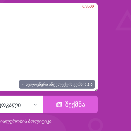
0/3500
ხელოვნური ინტელექტის ვერსია
2.0
შექმნა
 ვოკალი
ციალურობის პოლიტიკა