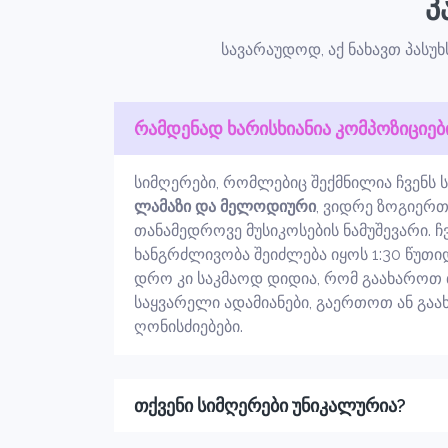
პ
სავარაუდოდ, აქ ნახავთ პასუხ
რამდენად ხარისხიანია კომპოზიციებ
სიმღერები, რომლებიც შექმნილია ჩვენს ს
ლამაზი და მელოდიური
, ვიდრე ზოგიერთ
თანამედროვე მუსიკოსების ნამუშევარი. ჩ
ხანგრძლივობა შეიძლება იყოს 1:30 წუთიდა
დრო კი საკმაოდ დიდია, რომ გაახაროთ 
საყვარელი ადამიანები, გაერთოთ ან გა
ღონისძიებები.
თქვენი სიმღერები უნიკალურია?