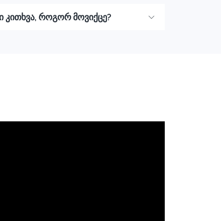
ლი კითხვა, როგორ მოვიქცე?