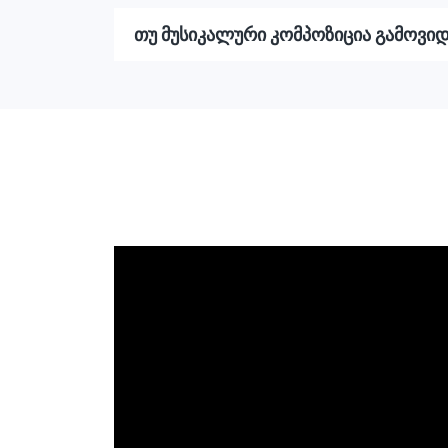
თუ მუსიკალური კომპოზიცია გამოვიდ