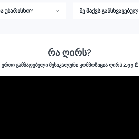
ა უხარისხო?
მე მაქვს განსხვავებუ
რა ღირს?
ერთი გამზადებული მუსიკალური კომპოზიცია ღირს 2.99 ₾