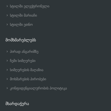
სტილში ელექტრონული
სტილში მარიაჩი
სტილში ეთნო
მომხმარებლებს
პირად ანგარიშზე
ჩემი სიმღერები
სიმღერების მაღაზია
მოხმარების პირობები
კონფიდენციალურობის პოლიტიკა
მხარდაჭერა