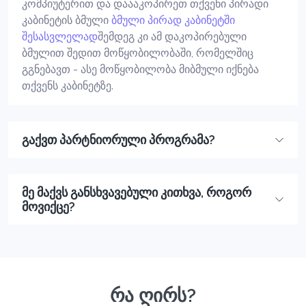
კომპიუტერით და დაააკოპირეთ თქვენი პირადი
კაბინეტის ბმული
ბმული პირად კაბინეტში
შესასვლელად
შემდეგ კი ამ დაკოპირებული
ბმულით შედით მოწყობილობაში, რომელშიც
გგნებავთ - ასე მოწყობილობა მიბმული იქნება
თქვენს კაბინეტზე.
გაქვთ პარტნიორული პროგრამა?
მე მაქვს განსხვავებული კითხვა, როგორ
მოვიქცე?
რა ღირს?