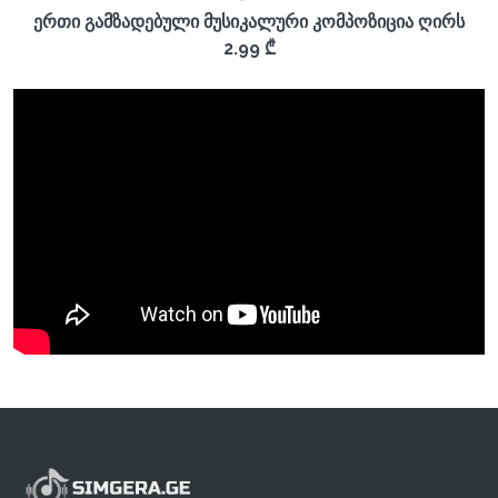
ერთი გამზადებული მუსიკალური კომპოზიცია ღირს
2.99 ₾