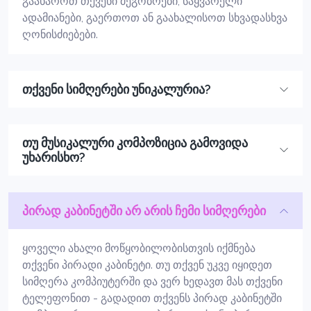
გაახაროთ თქვენი მეგობრები, საყვარელი
ადამიანები, გაერთოთ ან გაახალისოთ სხვადასხვა
ღონისძიებები.
თქვენი სიმღერები უნიკალურია?
თუ მუსიკალური კომპოზიცია გამოვიდა
უხარისხო?
პირად კაბინეტში არ არის ჩემი სიმღერები
ყოველი ახალი მოწყობილობისთვის იქმნება
თქვენი პირადი კაბინეტი. თუ თქვენ უკვე იყიდეთ
სიმღერა კომპიუტერში და ვერ ხედავთ მას თქვენი
ტელეფონით - გადადით თქვენს პირად კაბინეტში