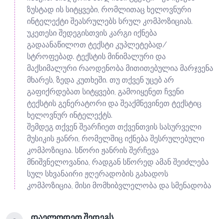
ზუსტად ის სიტყვები, რომლითაც ხელოვნური
ინტელექტი შეასრულებს სრულ კომპოზიციას.
უკეთესი შედეგისთვის კარგი იქნება
გადაანაწილოთ ტექსტი კუპლეტებად/
სტროფებად. ტექსტის მინიმალური და
მაქსიმალური რაოდენობა მითითებულია მარჯვენა
მხარეს, ზედა კუთხეში. თუ თქვენ უცებ არ
გაფიქრდებათ სიტყვები, გამოიყენეთ ჩვენი
ტექსტის გენერატორი და შეაქმნევინეთ ტექსტიც
ხელოვნურ ინტელექტს.
შემდეგ თქვენ შეარჩიეთ თქვენთვის სასურველი
მუსიკის ჟანრი, რომელშიც იქნება შესრულებული
კომპოზიცია. სწორი ჟანრის შერჩევა
მნიშვნელოვანია, რადგან სწორედ ამან შეიძლება
სულ სხვანაირი ჟღერადობის გახადოს
კომპოზიცია, მისი მომხიბვლელობა და სმენადობა
დაელოდეთ შედეგს