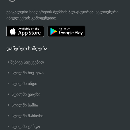
უნიკალური სიმღერების შექმნის პლატფორმა, ხელოვნური
ინტელექტის გამოყენებით.
დაწერეთ სიმღერა
შენივე სიტყვებით
სტილში ნიუ-ეიჯი
სტილში ინდი
სტილში ვალსი
სტილში სამბა
სტილში შანსონი
სტილში ტანგო