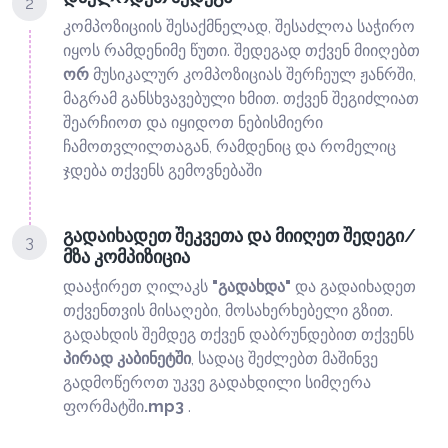
2
კომპოზიციის შესაქმნელად, შესაძლოა საჭირო
იყოს რამდენიმე წუთი. შედეგად თქვენ მიიღებთ
ორ
მუსიკალურ კომპოზიციას შერჩეულ ჟანრში,
მაგრამ განსხვავებული ხმით. თქვენ შეგიძლიათ
შეარჩიოთ და იყიდოთ ნებისმიერი
ჩამოთვლილთაგან, რამდენიც და რომელიც
ჯდება თქვენს გემოვნებაში
გადაიხადეთ შეკვეთა და მიიღეთ შედეგი/
3
მზა კომპიზიცია
დააჭირეთ ღილაკს
"გადახდა"
და გადაიხადეთ
თქვენთვის მისაღები, მოსახერხებელი გზით.
გადახდის შემდეგ თქვენ დაბრუნდებით თქვენს
პირად კაბინეტში
, სადაც შეძლებთ მაშინვე
გადმოწეროთ უკვე გადახდილი სიმღერა
ფორმატში
.mp3
.