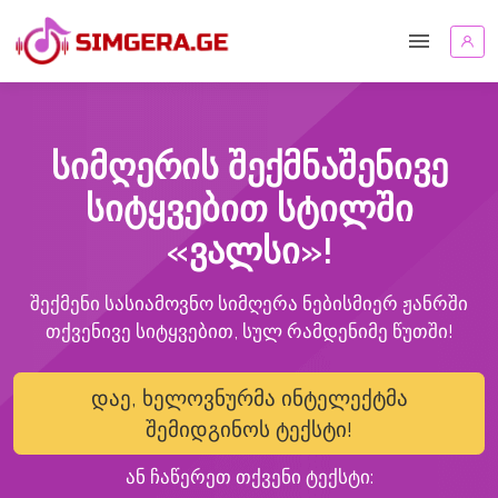
სიმღერის შექმნაშენივე
სიტყვებით სტილში
«ვალსი»!
შექმენი სასიამოვნო სიმღერა ნებისმიერ ჟანრში
თქვენივე სიტყვებით, სულ რამდენიმე წუთში!
დაე, ხელოვნურმა ინტელექტმა
შემიდგინოს ტექსტი!
ან ჩაწერეთ თქვენი ტექსტი: