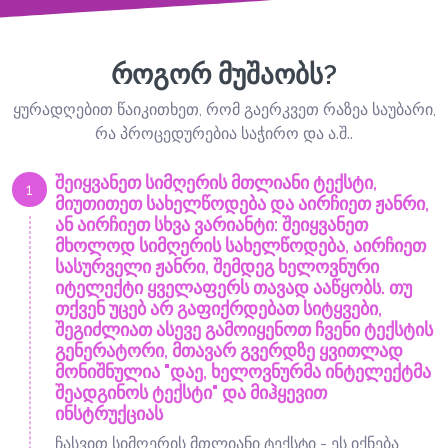
როგორ მუშაობს?
ყურადღებით წაიკითხეთ, რომ გაერკვეთ რაზეა საუბარი,
რა პროცედურებია საჭირო და ა.შ..
შეიყვანეთ სიმღერის მთლიანი ტექსტი,
1
მიუთითეთ სახელწოდება და აირჩიეთ ჟანრი,
ან აირჩიეთ სხვა ვარიანტი: შეიყვანეთ
მხოლოდ სიმღერის სახელწოდება, აირჩიეთ
სასურველი ჟანრი, შემდეგ ხელოვნური
იტელექტი ყველაფერს თავად ააწყობს. თუ
თქვენ უცებ არ გაფიქრდებათ სიტყვები,
შეგიძლიათ ასევე გამოიყენოთ ჩვენი ტექსტის
გენერატორი, მთავარ გვერდზე ყვითლად
მონიშნულია "დაე, ხელოვნურმა ინტელექტმა
შეადგინოს ტექსტი" და მიჰყევით
ინსტრუქციას
ჩასვით სიმღერის მთლიანი ტექსტი - ეს იქნება