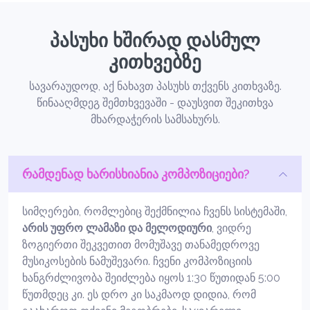
პასუხი ხშირად დასმულ
კითხვებზე
სავარაუდოდ, აქ ნახავთ პასუხს თქვენს კითხვაზე.
წინააღმდეგ შემთხვევაში - დაუსვით შეკითხვა
მხარდაჭერის სამსახურს.
რამდენად ხარისხიანია კომპოზიციები?
სიმღერები, რომლებიც შექმნილია ჩვენს სისტემაში,
არის უფრო ლამაზი და მელოდიური
, ვიდრე
ზოგიერთი შეკვეთით მომუშავე თანამედროვე
მუსიკოსების ნამუშევარი. ჩვენი კომპოზიციის
ხანგრძლივობა შეიძლება იყოს 1:30 წუთიდან 5:00
წუთმდეც კი. ეს დრო კი საკმაოდ დიდია, რომ