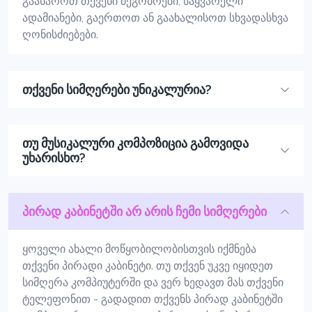
გაახაროთ თქვენი მეგობრები, საყვარელი
ადამიანები, გაერთოთ ან გაახალისოთ სხვადასხვა
ღონისძიებები.
თქვენი სიმღერები უნიკალურია?
თუ მუსიკალური კომპოზიცია გამოვიდა
უხარისხო?
პირად კაბინეტში არ არის ჩემი სიმღერები
ყოველი ახალი მოწყობილობისთვის იქმნება
თქვენი პირადი კაბინეტი. თუ თქვენ უკვე იყიდეთ
სიმღერა კომპიუტერში და ვერ ხედავთ მას თქვენი
ტელეფონით - გადადით თქვენს პირად კაბინეტში