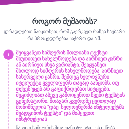
როგორ მუშაობს?
ყურადღებით წაიკითხეთ, რომ გაერკვეთ რაზეა საუბარი,
რა პროცედურებია საჭირო და ა.შ..
შეიყვანეთ სიმღერის მთლიანი ტექსტი,
1
მიუთითეთ სახელწოდება და აირჩიეთ ჟანრი,
ან აირჩიეთ სხვა ვარიანტი: შეიყვანეთ
მხოლოდ სიმღერის სახელწოდება, აირჩიეთ
სასურველი ჟანრი, შემდეგ ხელოვნური
იტელექტი ყველაფერს თავად ააწყობს. თუ
თქვენ უცებ არ გაფიქრდებათ სიტყვები,
შეგიძლიათ ასევე გამოიყენოთ ჩვენი ტექსტის
გენერატორი, მთავარ გვერდზე ყვითლად
მონიშნულია "დაე, ხელოვნურმა ინტელექტმა
შეადგინოს ტექსტი" და მიჰყევით
ინსტრუქციას
ჩასვით სიმღერის მთლიანი ტექსტი - ეს იქნება