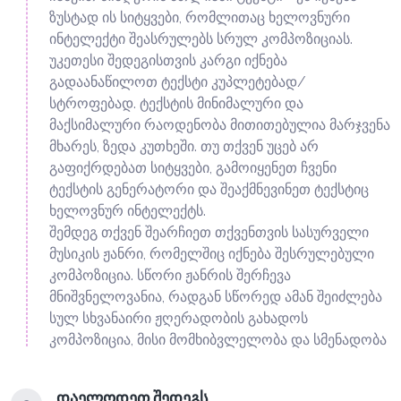
ზუსტად ის სიტყვები, რომლითაც ხელოვნური
ინტელექტი შეასრულებს სრულ კომპოზიციას.
უკეთესი შედეგისთვის კარგი იქნება
გადაანაწილოთ ტექსტი კუპლეტებად/
სტროფებად. ტექსტის მინიმალური და
მაქსიმალური რაოდენობა მითითებულია მარჯვენა
მხარეს, ზედა კუთხეში. თუ თქვენ უცებ არ
გაფიქრდებათ სიტყვები, გამოიყენეთ ჩვენი
ტექსტის გენერატორი და შეაქმნევინეთ ტექსტიც
ხელოვნურ ინტელექტს.
შემდეგ თქვენ შეარჩიეთ თქვენთვის სასურველი
მუსიკის ჟანრი, რომელშიც იქნება შესრულებული
კომპოზიცია. სწორი ჟანრის შერჩევა
მნიშვნელოვანია, რადგან სწორედ ამან შეიძლება
სულ სხვანაირი ჟღერადობის გახადოს
კომპოზიცია, მისი მომხიბვლელობა და სმენადობა
დაელოდეთ შედეგს