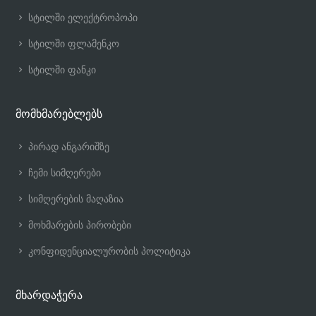
სტილში ელექტროპოპი
სტილში ფლამენკო
სტილში ფანკი
მომხმარებლებს
პირად ანგარიშზე
ჩემი სიმღერები
სიმღერების მაღაზია
მოხმარების პირობები
კონფიდენციალურობის პოლიტიკა
მხარდაჭერა