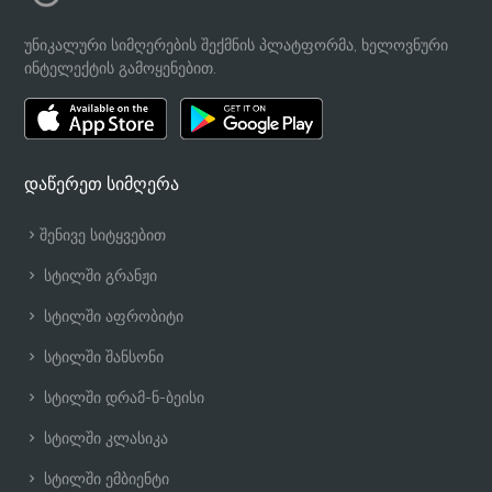
უნიკალური სიმღერების შექმნის პლატფორმა, ხელოვნური
ინტელექტის გამოყენებით.
დაწერეთ სიმღერა
შენივე სიტყვებით
სტილში გრანჟი
სტილში აფრობიტი
სტილში შანსონი
სტილში დრამ-ნ-ბეისი
სტილში კლასიკა
სტილში ემბიენტი