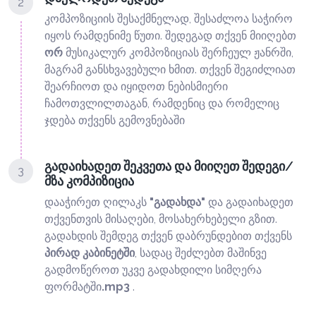
2
კომპოზიციის შესაქმნელად, შესაძლოა საჭირო
იყოს რამდენიმე წუთი. შედეგად თქვენ მიიღებთ
ორ
მუსიკალურ კომპოზიციას შერჩეულ ჟანრში,
მაგრამ განსხვავებული ხმით. თქვენ შეგიძლიათ
შეარჩიოთ და იყიდოთ ნებისმიერი
ჩამოთვლილთაგან, რამდენიც და რომელიც
ჯდება თქვენს გემოვნებაში
გადაიხადეთ შეკვეთა და მიიღეთ შედეგი/
3
მზა კომპიზიცია
დააჭირეთ ღილაკს
"გადახდა"
და გადაიხადეთ
თქვენთვის მისაღები, მოსახერხებელი გზით.
გადახდის შემდეგ თქვენ დაბრუნდებით თქვენს
პირად კაბინეტში
, სადაც შეძლებთ მაშინვე
გადმოწეროთ უკვე გადახდილი სიმღერა
ფორმატში
.mp3
.