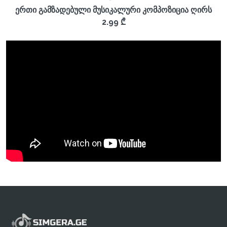
ერთი გამზადებული მუსიკალური კომპოზიცია ღირს
2.99 ₾