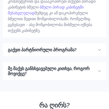
კომპიუტერით და დაააკოპირეთ თქვენი პირადი
კაბინეტის ბმული
ბმული პირად კაბინეტში
შესასვლელად
შემდეგ კი ამ დაკოპირებული
ბმულით შედით მოწყობილობაში, რომელშიც
გგნებავთ - ასე მოწყობილობა მიბმული იქნება
თქვენს კაბინეტზე.
გაქვთ პარტნიორული პროგრამა?
მე მაქვს განსხვავებული კითხვა, როგორ
მოვიქცე?
რა ღირს?