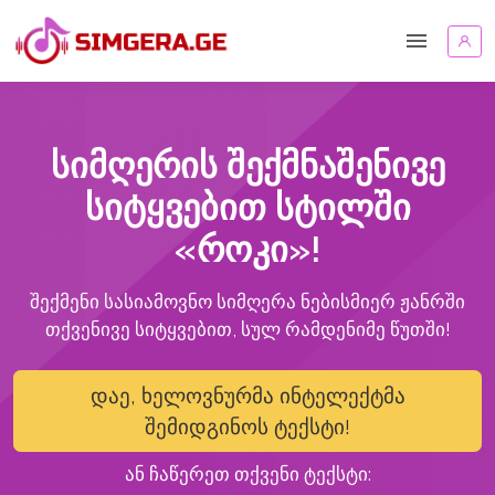
სიმღერის შექმნაშენივე
სიტყვებით სტილში
«როკი»!
შექმენი სასიამოვნო სიმღერა ნებისმიერ ჟანრში
თქვენივე სიტყვებით, სულ რამდენიმე წუთში!
დაე, ხელოვნურმა ინტელექტმა
შემიდგინოს ტექსტი!
ან ჩაწერეთ თქვენი ტექსტი: