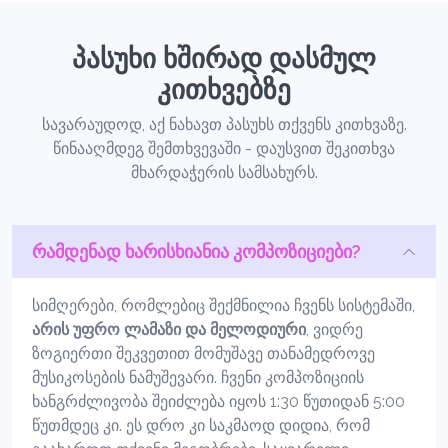
პასუხი ხშირად დასმულ
კითხვებზე
სავარაუდოდ, აქ ნახავთ პასუხს თქვენს კითხვაზე.
წინააღმდეგ შემთხვევაში - დაუსვით შეკითხვა
მხარდაჭერის სამსახურს.
რამდენად ხარისხიანია კომპოზიციები?
სიმღერები, რომლებიც შექმნილია ჩვენს სისტემაში,
არის უფრო ლამაზი და მელოდიური
, ვიდრე
ზოგიერთი შეკვეთით მომუშავე თანამედროვე
მუსიკოსების ნამუშევარი. ჩვენი კომპოზიციის
ხანგრძლივობა შეიძლება იყოს 1:30 წუთიდან 5:00
წუთმდეც კი. ეს დრო კი საკმაოდ დიდია, რომ