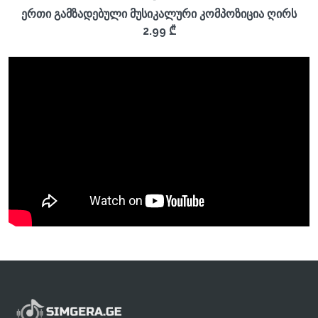
ერთი გამზადებული მუსიკალური კომპოზიცია ღირს
2.99 ₾