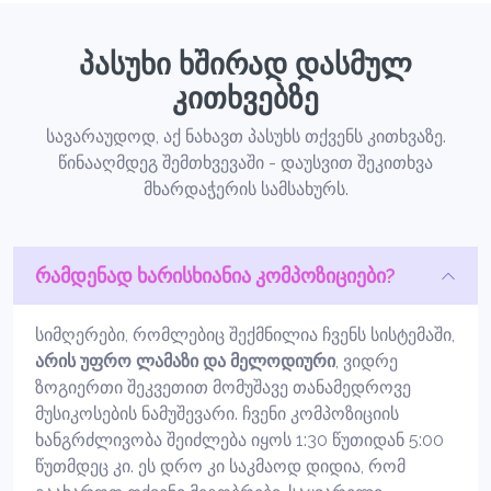
პასუხი ხშირად დასმულ
კითხვებზე
სავარაუდოდ, აქ ნახავთ პასუხს თქვენს კითხვაზე.
წინააღმდეგ შემთხვევაში - დაუსვით შეკითხვა
მხარდაჭერის სამსახურს.
რამდენად ხარისხიანია კომპოზიციები?
სიმღერები, რომლებიც შექმნილია ჩვენს სისტემაში,
არის უფრო ლამაზი და მელოდიური
, ვიდრე
ზოგიერთი შეკვეთით მომუშავე თანამედროვე
მუსიკოსების ნამუშევარი. ჩვენი კომპოზიციის
ხანგრძლივობა შეიძლება იყოს 1:30 წუთიდან 5:00
წუთმდეც კი. ეს დრო კი საკმაოდ დიდია, რომ