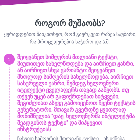
როგორ მუშაობს?
ყურადღებით წაიკითხეთ, რომ გაერკვეთ რაზეა საუბარი,
რა პროცედურებია საჭირო და ა.შ..
შეიყვანეთ სიმღერის მთლიანი ტექსტი,
1
მიუთითეთ სახელწოდება და აირჩიეთ ჟანრი,
ან აირჩიეთ სხვა ვარიანტი: შეიყვანეთ
მხოლოდ სიმღერის სახელწოდება, აირჩიეთ
სასურველი ჟანრი, შემდეგ ხელოვნური
იტელექტი ყველაფერს თავად ააწყობს. თუ
თქვენ უცებ არ გაფიქრდებათ სიტყვები,
შეგიძლიათ ასევე გამოიყენოთ ჩვენი ტექსტის
გენერატორი, მთავარ გვერდზე ყვითლად
მონიშნულია "დაე, ხელოვნურმა ინტელექტმა
შეადგინოს ტექსტი" და მიჰყევით
ინსტრუქციას
ჩასვით სიმღერის მთლიანი ტექსტი - ეს იქნება