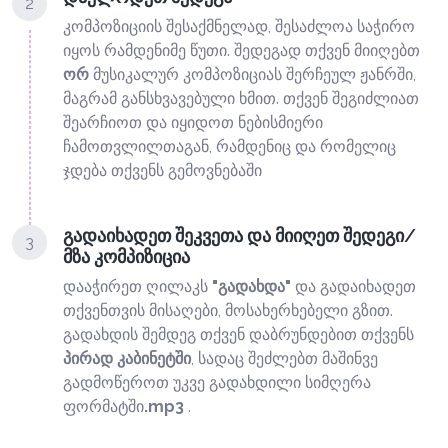
2
კომპოზიციის შესაქმნელად, შესაძლოა საჭირო
იყოს რამდენიმე წუთი. შედეგად თქვენ მიიღებთ
ორ
მუსიკალურ კომპოზიციას შერჩეულ ჟანრში,
მაგრამ განსხვავებული ხმით. თქვენ შეგიძლიათ
შეარჩიოთ და იყიდოთ ნებისმიერი
ჩამოთვლილთაგან, რამდენიც და რომელიც
ჯდება თქვენს გემოვნებაში
გადაიხადეთ შეკვეთა და მიიღეთ შედეგი/
3
მზა კომპიზიცია
დააჭირეთ ღილაკს
"გადახდა"
და გადაიხადეთ
თქვენთვის მისაღები, მოსახერხებელი გზით.
გადახდის შემდეგ თქვენ დაბრუნდებით თქვენს
პირად კაბინეტში
, სადაც შეძლებთ მაშინვე
გადმოწეროთ უკვე გადახდილი სიმღერა
ფორმატში
.mp3
.