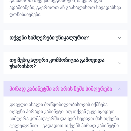
გაახაროთ თქვენი მეგობრები, საყვარელი
ადამიანები, გაერთოთ ან გაახალისოთ სხვადასხვა
ღონისძიებები.
თქვენი სიმღერები უნიკალურია?
თუ მუსიკალური კომპოზიცია გამოვიდა
უხარისხო?
პირად კაბინეტში არ არის ჩემი სიმღერები
ყოველი ახალი მოწყობილობისთვის იქმნება
თქვენი პირადი კაბინეტი. თუ თქვენ უკვე იყიდეთ
სიმღერა კომპიუტერში და ვერ ხედავთ მას თქვენი
ტელეფონით - გადადით თქვენს პირად კაბინეტში