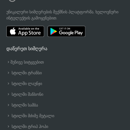
უნიკალური სიმღერების შექმნის პლატფორმა, ხელოვნური
ინტელექტის გამოყენებით.
დაწერეთ სიმღერა
შენივე სიტყვებით
სტილში ტრანსი
სტილში ლაუნჯი
სტილში შანსონი
სტილში სამბა
სტილში მძიმე მეტალი
სტილში ტრიპ ჰოპი