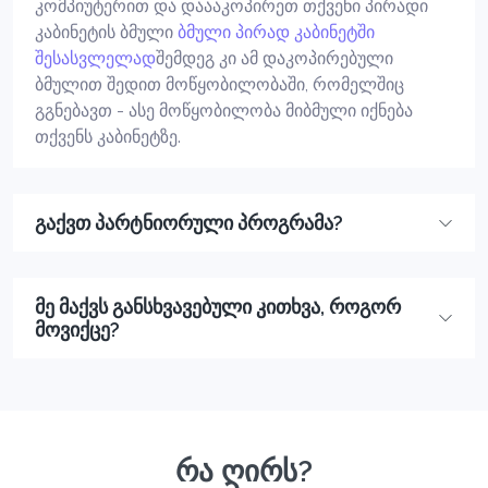
კომპიუტერით და დაააკოპირეთ თქვენი პირადი
კაბინეტის ბმული
ბმული პირად კაბინეტში
შესასვლელად
შემდეგ კი ამ დაკოპირებული
ბმულით შედით მოწყობილობაში, რომელშიც
გგნებავთ - ასე მოწყობილობა მიბმული იქნება
თქვენს კაბინეტზე.
გაქვთ პარტნიორული პროგრამა?
მე მაქვს განსხვავებული კითხვა, როგორ
მოვიქცე?
რა ღირს?