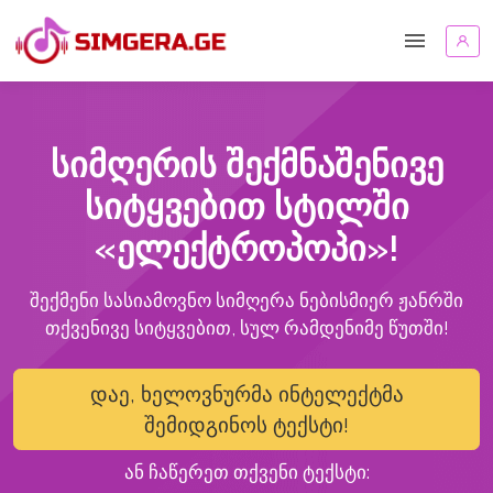
სიმღერის შექმნაშენივე
სიტყვებით სტილში
«ელექტროპოპი»!
შექმენი სასიამოვნო სიმღერა ნებისმიერ ჟანრში
თქვენივე სიტყვებით, სულ რამდენიმე წუთში!
დაე, ხელოვნურმა ინტელექტმა
შემიდგინოს ტექსტი!
ან ჩაწერეთ თქვენი ტექსტი: