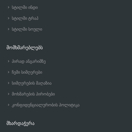
სტილში ინდი
სტილში ტრაპ
სტილში სოული
მომხმარებლებს
პირად ანგარიშზე
ჩემი სიმღერები
სიმღერების მაღაზია
მოხმარების პირობები
კონფიდენციალურობის პოლიტიკა
მხარდაჭერა