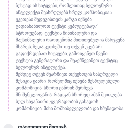
ზუსტად ის სიტყვები, რომლითაც ხელოვნური
ინტელექტი შეასრულებს სრულ კომპოზიციას.
უკეთესი შედეგისთვის კარგი იქნება
გადაანაწილოთ ტექსტი კუპლეტებად/
სტროფებად. ტექსტის მინიმალური და
მაქსიმალური რაოდენობა მითითებულია მარჯვენა
მხარეს, ზედა კუთხეში. თუ თქვენ უცებ არ
გაფიქრდებათ სიტყვები, გამოიყენეთ ჩვენი
ტექსტის გენერატორი და შეაქმნევინეთ ტექსტიც
ხელოვნურ ინტელექტს.
შემდეგ თქვენ შეარჩიეთ თქვენთვის სასურველი
მუსიკის ჟანრი, რომელშიც იქნება შესრულებული
კომპოზიცია. სწორი ჟანრის შერჩევა
მნიშვნელოვანია, რადგან სწორედ ამან შეიძლება
სულ სხვანაირი ჟღერადობის გახადოს
კომპოზიცია, მისი მომხიბვლელობა და სმენადობა
დაელოდეთ შედეგს