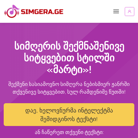
სიმღერის შექმნაშენივე
სიტყვებით სტილში
«მარტი»!
შექმენი სასიამოვნო სიმღერა ნებისმიერ ჟანრში
თქვენივე სიტყვებით, სულ რამდენიმე წუთში!
დაე, ხელოვნურმა ინტელექტმა
შემიდგინოს ტექსტი!
ან ჩაწერეთ თქვენი ტექსტი: