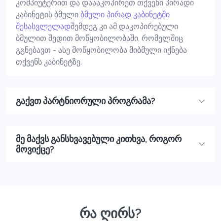
კომპიუტერით და დაააკოპირეთ თქვენი პირადი
კაბინეტის ბმული
ბმული პირად კაბინეტში
შესასვლელად
შემდეგ კი ამ დაკოპირებული
ბმულით შედით მოწყობილობაში, რომელშიც
გგნებავთ - ასე მოწყობილობა მიბმული იქნება
თქვენს კაბინეტზე.
გაქვთ პარტნიორული პროგრამა?
მე მაქვს განსხვავებული კითხვა, როგორ
მოვიქცე?
რა ღირს?