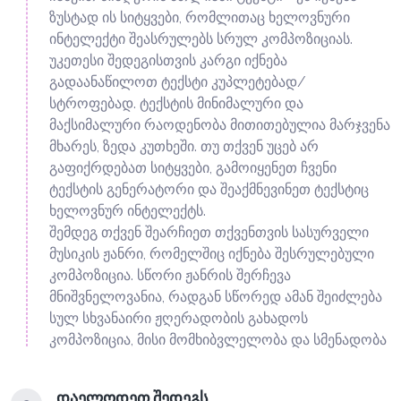
ზუსტად ის სიტყვები, რომლითაც ხელოვნური
ინტელექტი შეასრულებს სრულ კომპოზიციას.
უკეთესი შედეგისთვის კარგი იქნება
გადაანაწილოთ ტექსტი კუპლეტებად/
სტროფებად. ტექსტის მინიმალური და
მაქსიმალური რაოდენობა მითითებულია მარჯვენა
მხარეს, ზედა კუთხეში. თუ თქვენ უცებ არ
გაფიქრდებათ სიტყვები, გამოიყენეთ ჩვენი
ტექსტის გენერატორი და შეაქმნევინეთ ტექსტიც
ხელოვნურ ინტელექტს.
შემდეგ თქვენ შეარჩიეთ თქვენთვის სასურველი
მუსიკის ჟანრი, რომელშიც იქნება შესრულებული
კომპოზიცია. სწორი ჟანრის შერჩევა
მნიშვნელოვანია, რადგან სწორედ ამან შეიძლება
სულ სხვანაირი ჟღერადობის გახადოს
კომპოზიცია, მისი მომხიბვლელობა და სმენადობა
დაელოდეთ შედეგს