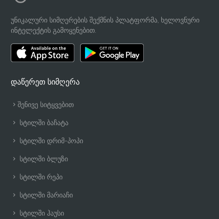
უნიკალური სიმღერების შექმნის პლატფორმა, ხელოვნური
ინტელექტის გამოყენებით.
დაწერეთ სიმღერა
შენივე სიტყვებით
სტილში ბაჩატა
სტილში დრიმ-პოპი
სტილში ბლუზი
სტილში რეპი
სტილში მარიაჩი
სტილში ჰაუსი