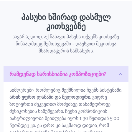
პასუხი ხშირად დასმულ
კითხვებზე
სავარაუდოდ, აქ ნახავთ პასუხს თქვენს კითხვაზე.
წინააღმდეგ შემთხვევაში - დაუსვით შეკითხვა
მხარდაჭერის სამსახურს.
რამდენად ხარისხიანია კომპოზიციები?
სიმღერები, რომლებიც შექმნილია ჩვენს სისტემაში,
არის უფრო ლამაზი და მელოდიური
, ვიდრე
ზოგიერთი შეკვეთით მომუშავე თანამედროვე
მუსიკოსების ნამუშევარი. ჩვენი კომპოზიციის
ხანგრძლივობა შეიძლება იყოს 1:30 წუთიდან 5:00
წუთმდეც კი. ეს დრო კი საკმაოდ დიდია, რომ