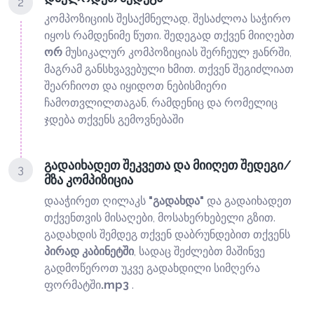
2
კომპოზიციის შესაქმნელად, შესაძლოა საჭირო
იყოს რამდენიმე წუთი. შედეგად თქვენ მიიღებთ
ორ
მუსიკალურ კომპოზიციას შერჩეულ ჟანრში,
მაგრამ განსხვავებული ხმით. თქვენ შეგიძლიათ
შეარჩიოთ და იყიდოთ ნებისმიერი
ჩამოთვლილთაგან, რამდენიც და რომელიც
ჯდება თქვენს გემოვნებაში
გადაიხადეთ შეკვეთა და მიიღეთ შედეგი/
3
მზა კომპიზიცია
დააჭირეთ ღილაკს
"გადახდა"
და გადაიხადეთ
თქვენთვის მისაღები, მოსახერხებელი გზით.
გადახდის შემდეგ თქვენ დაბრუნდებით თქვენს
პირად კაბინეტში
, სადაც შეძლებთ მაშინვე
გადმოწეროთ უკვე გადახდილი სიმღერა
ფორმატში
.mp3
.