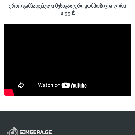
ერთი გამზადებული მუსიკალური კომპოზიცია ღირს
2.99 ₾