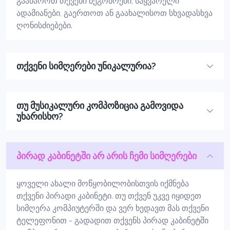
გაახაროთ თქვენი მეგობრები, საყვარელი
ადამიანები, გაერთოთ ან გაახალისოთ სხვადასხვა
ღონისძიებები.
თქვენი სიმღერები უნიკალურია?
თუ მუსიკალური კომპოზიცია გამოვიდა
უხარისხო?
პირად კაბინეტში არ არის ჩემი სიმღერები
ყოველი ახალი მოწყობილობისთვის იქმნება
თქვენი პირადი კაბინეტი. თუ თქვენ უკვე იყიდეთ
სიმღერა კომპიუტერში და ვერ ხედავთ მას თქვენი
ტელეფონით - გადადით თქვენს პირად კაბინეტში