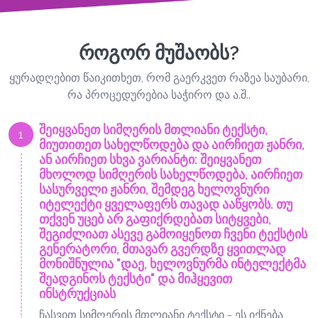
როგორ მუშაობს?
ყურადღებით წაიკითხეთ, რომ გაერკვეთ რაზეა საუბარი,
რა პროცედურებია საჭირო და ა.შ..
შეიყვანეთ სიმღერის მთლიანი ტექსტი,
1
მიუთითეთ სახელწოდება და აირჩიეთ ჟანრი,
ან აირჩიეთ სხვა ვარიანტი: შეიყვანეთ
მხოლოდ სიმღერის სახელწოდება, აირჩიეთ
სასურველი ჟანრი, შემდეგ ხელოვნური
იტელექტი ყველაფერს თავად ააწყობს. თუ
თქვენ უცებ არ გაფიქრდებათ სიტყვები,
შეგიძლიათ ასევე გამოიყენოთ ჩვენი ტექსტის
გენერატორი, მთავარ გვერდზე ყვითლად
მონიშნულია "დაე, ხელოვნურმა ინტელექტმა
შეადგინოს ტექსტი" და მიჰყევით
ინსტრუქციას
ჩასვით სიმღერის მთლიანი ტექსტი - ეს იქნება