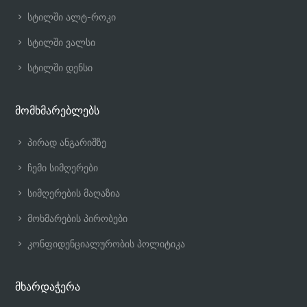
სტილში ალტ-როკი
სტილში ვალსი
სტილში დენსი
მომხმარებლებს
პირად ანგარიშზე
ჩემი სიმღერები
სიმღერების მაღაზია
მოხმარების პირობები
კონფიდენციალურობის პოლიტიკა
მხარდაჭერა