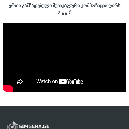
ერთი გამზადებული მუსიკალური კომპოზიცია ღირს
2.99 ₾