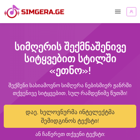
სიმღერის შექმნაშენივე
სიტყვებით სტილში
«ეთნო»!
შექმენი სასიამოვნო სიმღერა ნებისმიერ ჟანრში
თქვენივე სიტყვებით, სულ რამდენიმე წუთში!
დაე, ხელოვნურმა ინტელექტმა
შემიდგინოს ტექსტი!
ან ჩაწერეთ თქვენი ტექსტი: