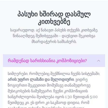
პასუხი ხშირად დასმულ
კითხვებზე
სავარაუდოდ, აქ ნახავთ პასუხს თქვენს კითხვაზე.
წინააღმდეგ შემთხვევაში - დაუსვით შეკითხვა
მხარდაჭერის სამსახურს.
რამდენად ხარისხიანია კომპოზიციები?
სიმღერები, რომლებიც შექმნილია ჩვენს სისტემაში,
არის უფრო ლამაზი და მელოდიური
, ვიდრე
ზოგიერთი შეკვეთით მომუშავე თანამედროვე
მუსიკოსების ნამუშევარი. ჩვენი კომპოზიციის
ხანგრძლივობა შეიძლება იყოს 1:30 წუთიდან 5:00
წუთმდეც კი. ეს დრო კი საკმაოდ დიდია, რომ