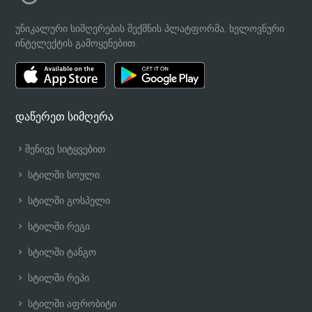
უნიკალური სიმღერების შექმნის პლატფორმა, ხელოვნური
ინტელექტის გამოყენებით.
დაწერეთ სიმღერა
შენივე სიტყვებით
სტილში სოული
სტილში გოსპელი
სტილში რეგი
სტილში ტანგო
სტილში რეპი
სტილში აფრობიტი