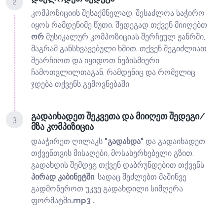
2
კომპოზიციის შესაქმნელად, შესაძლოა საჭირო
იყოს რამდენიმე წუთი. შედეგად თქვენ მიიღებთ
ორ
მუსიკალურ კომპოზიციას შერჩეულ ჟანრში,
მაგრამ განსხვავებული ხმით. თქვენ შეგიძლიათ
შეარჩიოთ და იყიდოთ ნებისმიერი
ჩამოთვლილთაგან, რამდენიც და რომელიც
ჯდება თქვენს გემოვნებაში
გადაიხადეთ შეკვეთა და მიიღეთ შედეგი/
3
მზა კომპიზიცია
დააჭირეთ ღილაკს
"გადახდა"
და გადაიხადეთ
თქვენთვის მისაღები, მოსახერხებელი გზით.
გადახდის შემდეგ თქვენ დაბრუნდებით თქვენს
პირად კაბინეტში
, სადაც შეძლებთ მაშინვე
გადმოწეროთ უკვე გადახდილი სიმღერა
ფორმატში
.mp3
.