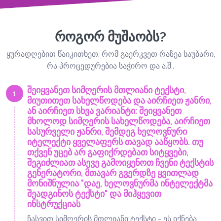
როგორ მუშაობს?
ყურადღებით წაიკითხეთ, რომ გაერკვეთ რაზეა საუბარი,
რა პროცედურებია საჭირო და ა.შ..
შეიყვანეთ სიმღერის მთლიანი ტექსტი,
1
მიუთითეთ სახელწოდება და აირჩიეთ ჟანრი,
ან აირჩიეთ სხვა ვარიანტი: შეიყვანეთ
მხოლოდ სიმღერის სახელწოდება, აირჩიეთ
სასურველი ჟანრი, შემდეგ ხელოვნური
იტელექტი ყველაფერს თავად ააწყობს. თუ
თქვენ უცებ არ გაფიქრდებათ სიტყვები,
შეგიძლიათ ასევე გამოიყენოთ ჩვენი ტექსტის
გენერატორი, მთავარ გვერდზე ყვითლად
მონიშნულია "დაე, ხელოვნურმა ინტელექტმა
შეადგინოს ტექსტი" და მიჰყევით
ინსტრუქციას
ჩასვით სიმღერის მთლიანი ტექსტი - ეს იქნება