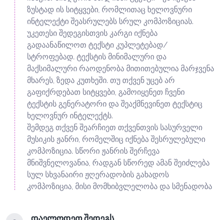
ზუსტად ის სიტყვები, რომლითაც ხელოვნური
ინტელექტი შეასრულებს სრულ კომპოზიციას.
უკეთესი შედეგისთვის კარგი იქნება
გადაანაწილოთ ტექსტი კუპლეტებად/
სტროფებად. ტექსტის მინიმალური და
მაქსიმალური რაოდენობა მითითებულია მარჯვენა
მხარეს, ზედა კუთხეში. თუ თქვენ უცებ არ
გაფიქრდებათ სიტყვები, გამოიყენეთ ჩვენი
ტექსტის გენერატორი და შეაქმნევინეთ ტექსტიც
ხელოვნურ ინტელექტს.
შემდეგ თქვენ შეარჩიეთ თქვენთვის სასურველი
მუსიკის ჟანრი, რომელშიც იქნება შესრულებული
კომპოზიცია. სწორი ჟანრის შერჩევა
მნიშვნელოვანია, რადგან სწორედ ამან შეიძლება
სულ სხვანაირი ჟღერადობის გახადოს
კომპოზიცია, მისი მომხიბვლელობა და სმენადობა
დაელოდეთ შედეგს