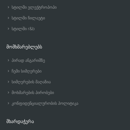
სტილში ელექტროპოპი
სტილში ჩილაუტი
სტილში r&b
მომხმარებლებს
პირად ანგარიშზე
ჩემი სიმღერები
სიმღერების მაღაზია
მოხმარების პირობები
კონფიდენციალურობის პოლიტიკა
მხარდაჭერა