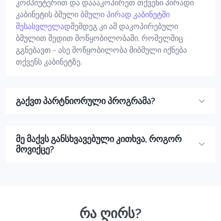
კომპიუტერით და დაააკოპირეთ თქვენი პირადი
კაბინეტის ბმული
ბმული პირად კაბინეტში
შესასვლელად
შემდეგ კი ამ დაკოპირებული
ბმულით შედით მოწყობილობაში, რომელშიც
გგნებავთ - ასე მოწყობილობა მიბმული იქნება
თქვენს კაბინეტზე.
გაქვთ პარტნიორული პროგრამა?
მე მაქვს განსხვავებული კითხვა, როგორ
მოვიქცე?
რა ღირს?