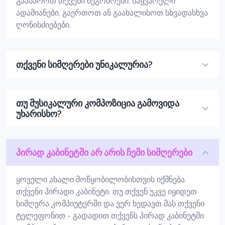
გაახაროთ თქვენი მეგობრები, საყვარელი
ადამიანები, გაერთოთ ან გაახალისოთ სხვადასხვა
ღონისძიებები.
თქვენი სიმღერები უნიკალურია?
თუ მუსიკალური კომპოზიცია გამოვიდა
უხარისხო?
პირად კაბინეტში არ არის ჩემი სიმღერები
ყოველი ახალი მოწყობილობისთვის იქმნება
თქვენი პირადი კაბინეტი. თუ თქვენ უკვე იყიდეთ
სიმღერა კომპიუტერში და ვერ ხედავთ მას თქვენი
ტელეფონით - გადადით თქვენს პირად კაბინეტში