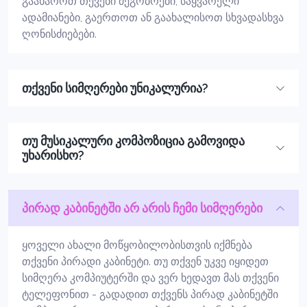
გაახაროთ თქვენი მეგობრები, საყვარელი
ადამიანები, გაერთოთ ან გაახალისოთ სხვადასხვა
ღონისძიებები.
თქვენი სიმღერები უნიკალურია?
თუ მუსიკალური კომპოზიცია გამოვიდა
უხარისხო?
პირად კაბინეტში არ არის ჩემი სიმღერები
ყოველი ახალი მოწყობილობისთვის იქმნება
თქვენი პირადი კაბინეტი. თუ თქვენ უკვე იყიდეთ
სიმღერა კომპიუტერში და ვერ ხედავთ მას თქვენი
ტელეფონით - გადადით თქვენს პირად კაბინეტში