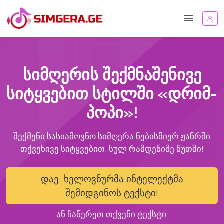
სიმღერის შექმნაშენივე
სიტყვებით სტილში «დრიმ-
პოპი»!
შექმენი სასიამოვნო სიმღერა ნებისმიერ ჟანრში
თქვენივე სიტყვებით, სულ რამდენიმე წუთში!
დაე, ხელოვნურმა ინტელექტმა
შემიდგინოს ტექსტი!
ან ჩაწერეთ თქვენი ტექსტი: