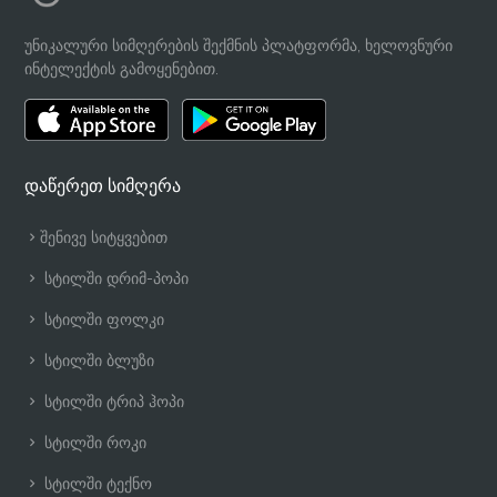
უნიკალური სიმღერების შექმნის პლატფორმა, ხელოვნური
ინტელექტის გამოყენებით.
დაწერეთ სიმღერა
შენივე სიტყვებით
სტილში დრიმ-პოპი
სტილში ფოლკი
სტილში ბლუზი
სტილში ტრიპ ჰოპი
სტილში როკი
სტილში ტექნო