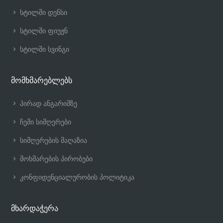
სტილში დენსი
სტილში ფიუჟნ
სტილში სვინგი
მომხმარებლებს
პირად ანგარიშზე
ჩემი სიმღერები
სიმღერების მაღაზია
მოხმარების პირობები
კონფიდენციალურობის პოლიტიკა
მხარდაჭერა