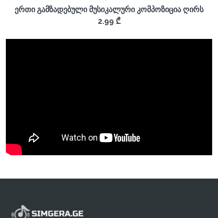
ერთი გამზადებული მუსიკალური კომპოზიცია ღირს
2.99 ₾