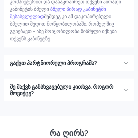
კომპიუტერით და დაააკოპირეთ თქვენი პირადი
კაბინეტის ბმული
ბმული პირად კაბინეტში
შესასვლელად
შემდეგ კი ამ დაკოპირებული
ბმულით შედით მოწყობილობაში, რომელშიც
გგნებავთ - ასე მოწყობილობა მიბმული იქნება
თქვენს კაბინეტზე.
გაქვთ პარტნიორული პროგრამა?
მე მაქვს განსხვავებული კითხვა, როგორ
მოვიქცე?
რა ღირს?