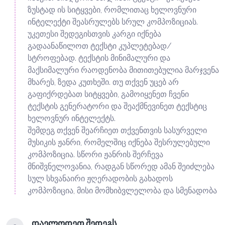
ზუსტად ის სიტყვები, რომლითაც ხელოვნური
ინტელექტი შეასრულებს სრულ კომპოზიციას.
უკეთესი შედეგისთვის კარგი იქნება
გადაანაწილოთ ტექსტი კუპლეტებად/
სტროფებად. ტექსტის მინიმალური და
მაქსიმალური რაოდენობა მითითებულია მარჯვენა
მხარეს, ზედა კუთხეში. თუ თქვენ უცებ არ
გაფიქრდებათ სიტყვები, გამოიყენეთ ჩვენი
ტექსტის გენერატორი და შეაქმნევინეთ ტექსტიც
ხელოვნურ ინტელექტს.
შემდეგ თქვენ შეარჩიეთ თქვენთვის სასურველი
მუსიკის ჟანრი, რომელშიც იქნება შესრულებული
კომპოზიცია. სწორი ჟანრის შერჩევა
მნიშვნელოვანია, რადგან სწორედ ამან შეიძლება
სულ სხვანაირი ჟღერადობის გახადოს
კომპოზიცია, მისი მომხიბვლელობა და სმენადობა
დაელოდეთ შედეგს