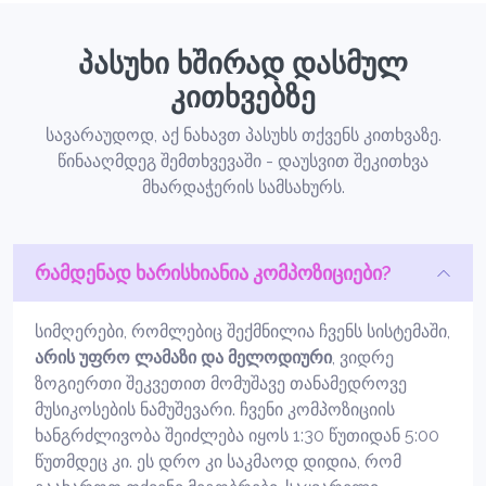
პასუხი ხშირად დასმულ
კითხვებზე
სავარაუდოდ, აქ ნახავთ პასუხს თქვენს კითხვაზე.
წინააღმდეგ შემთხვევაში - დაუსვით შეკითხვა
მხარდაჭერის სამსახურს.
რამდენად ხარისხიანია კომპოზიციები?
სიმღერები, რომლებიც შექმნილია ჩვენს სისტემაში,
არის უფრო ლამაზი და მელოდიური
, ვიდრე
ზოგიერთი შეკვეთით მომუშავე თანამედროვე
მუსიკოსების ნამუშევარი. ჩვენი კომპოზიციის
ხანგრძლივობა შეიძლება იყოს 1:30 წუთიდან 5:00
წუთმდეც კი. ეს დრო კი საკმაოდ დიდია, რომ