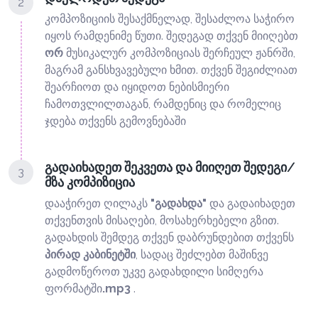
2
კომპოზიციის შესაქმნელად, შესაძლოა საჭირო
იყოს რამდენიმე წუთი. შედეგად თქვენ მიიღებთ
ორ
მუსიკალურ კომპოზიციას შერჩეულ ჟანრში,
მაგრამ განსხვავებული ხმით. თქვენ შეგიძლიათ
შეარჩიოთ და იყიდოთ ნებისმიერი
ჩამოთვლილთაგან, რამდენიც და რომელიც
ჯდება თქვენს გემოვნებაში
გადაიხადეთ შეკვეთა და მიიღეთ შედეგი/
3
მზა კომპიზიცია
დააჭირეთ ღილაკს
"გადახდა"
და გადაიხადეთ
თქვენთვის მისაღები, მოსახერხებელი გზით.
გადახდის შემდეგ თქვენ დაბრუნდებით თქვენს
პირად კაბინეტში
, სადაც შეძლებთ მაშინვე
გადმოწეროთ უკვე გადახდილი სიმღერა
ფორმატში
.mp3
.