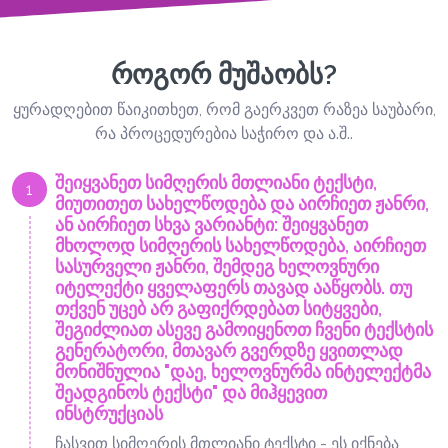
როგორ მუშაობს?
ყურადღებით წაიკითხეთ, რომ გაერკვეთ რაზეა საუბარი,
რა პროცედურებია საჭირო და ა.შ..
შეიყვანეთ სიმღერის მთლიანი ტექსტი,
1
მიუთითეთ სახელწოდება და აირჩიეთ ჟანრი,
ან აირჩიეთ სხვა ვარიანტი: შეიყვანეთ
მხოლოდ სიმღერის სახელწოდება, აირჩიეთ
სასურველი ჟანრი, შემდეგ ხელოვნური
იტელექტი ყველაფერს თავად ააწყობს. თუ
თქვენ უცებ არ გაფიქრდებათ სიტყვები,
შეგიძლიათ ასევე გამოიყენოთ ჩვენი ტექსტის
გენერატორი, მთავარ გვერდზე ყვითლად
მონიშნულია "დაე, ხელოვნურმა ინტელექტმა
შეადგინოს ტექსტი" და მიჰყევით
ინსტრუქციას
ჩასვით სიმღერის მთლიანი ტექსტი - ეს იქნება