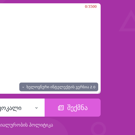
0/3500
ხელოვნური ინტელექტის ვერსია
2.0
შექმნა
 ვოკალი
ციალურობის პოლიტიკა