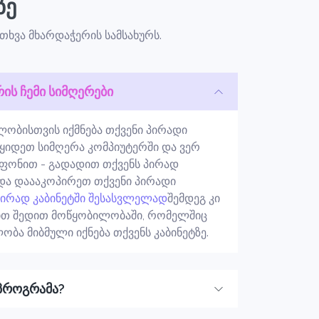
ზე
ითხვა მხარდაჭერის სამსახურს.
რის ჩემი სიმღერები
ობისთვის იქმნება თქვენი პირადი
 იყიდეთ სიმღერა კომპიუტერში და ვერ
ეფონით - გადადით თქვენს პირად
 და დაააკოპირეთ თქვენი პირადი
პირად კაბინეტში შესასვლელად
შემდეგ კი
ით შედით მოწყობილობაში, რომელშიც
ობა მიბმული იქნება თქვენს კაბინეტზე.
პროგრამა?