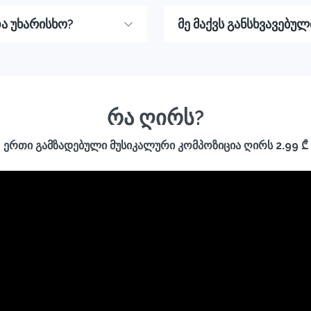
ა უხარისხო?
მე მაქვს განსხვავებუ
რა ღირს?
ერთი გამზადებული მუსიკალური კომპოზიცია ღირს 2.99 ₾