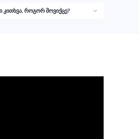
ლი კითხვა, როგორ მოვიქცე?