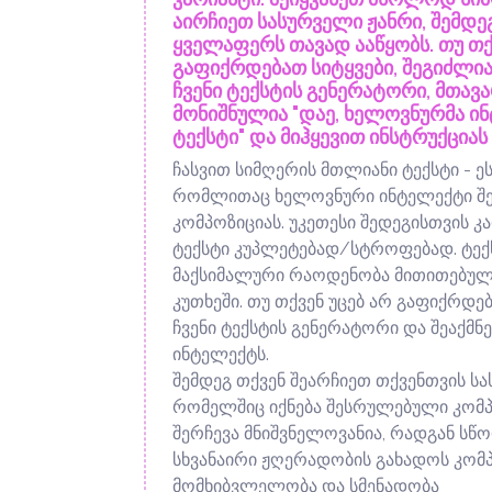
აირჩიეთ სასურველი ჟანრი, შემდ
ყველაფერს თავად ააწყობს. თუ თქ
გაფიქრდებათ სიტყვები, შეგიძლია
ჩვენი ტექსტის გენერატორი, მთა
მონიშნულია "დაე, ხელოვნურმა ი
ტექსტი" და მიჰყევით ინსტრუქციას
ჩასვით სიმღერის მთლიანი ტექსტი - ეს 
რომლითაც ხელოვნური ინტელექტი შ
კომპოზიციას. უკეთესი შედეგისთვის 
ტექსტი კუპლეტებად/სტროფებად. ტექ
მაქსიმალური რაოდენობა მითითებულია
კუთხეში. თუ თქვენ უცებ არ გაფიქრდებ
ჩვენი ტექსტის გენერატორი და შეაქმ
ინტელექტს.
შემდეგ თქვენ შეარჩიეთ თქვენთვის სა
რომელშიც იქნება შესრულებული კომპ
შერჩევა მნიშვნელოვანია, რადგან სწ
სხვანაირი ჟღერადობის გახადოს კომპ
მომხიბვლელობა და სმენადობა