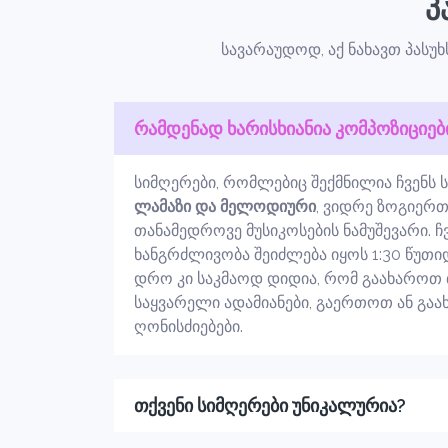
პ
სავარაუდოდ, აქ ნახავთ პასუხ
რამდენად ხარისხიანია კომპოზიციებ
სიმღერები, რომლებიც შექმნილია ჩვენს ს
ლამაზი და მელოდიური
, ვიდრე ზოგიერთ
თანამედროვე მუსიკოსების ნამუშევარი. ჩ
ხანგრძლივობა შეიძლება იყოს 1:30 წუთიდა
დრო კი საკმაოდ დიდია, რომ გაახაროთ 
საყვარელი ადამიანები, გაერთოთ ან გა
ღონისძიებები.
თქვენი სიმღერები უნიკალურია?