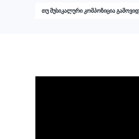
თუ მუსიკალური კომპოზიცია გამოვიდ